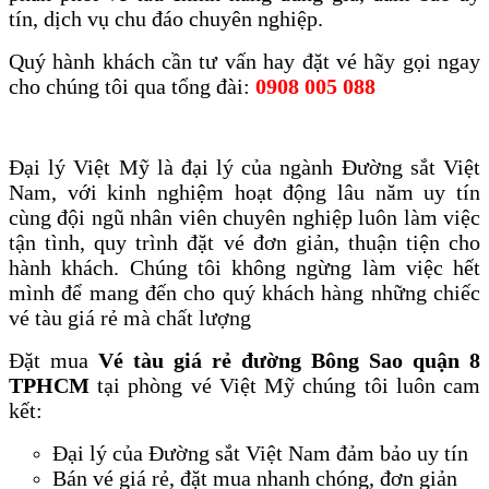
tín, dịch vụ chu đáo chuyên nghiệp.
Quý hành khách cần tư vấn hay đặt vé hãy gọi ngay
cho chúng tôi qua tổng đài:
0908 005 088
Đại lý Việt Mỹ là đại lý của ngành Đường sắt Việt
Nam, với kinh nghiệm hoạt động lâu năm uy tín
cùng đội ngũ nhân viên chuyên nghiệp luôn làm việc
tận tình, quy trình đặt vé đơn giản, thuận tiện cho
hành khách. Chúng tôi không ngừng làm việc hết
mình để mang đến cho quý khách hàng những chiếc
vé tàu giá rẻ mà chất lượng
Đặt mua
Vé tàu giá rẻ đường Bông Sao quận 8
TPHCM
tại phòng vé Việt Mỹ chúng tôi luôn cam
kết:
Đại lý của Đường sắt Việt Nam đảm bảo uy tín
Bán vé giá rẻ, đặt mua nhanh chóng, đơn giản