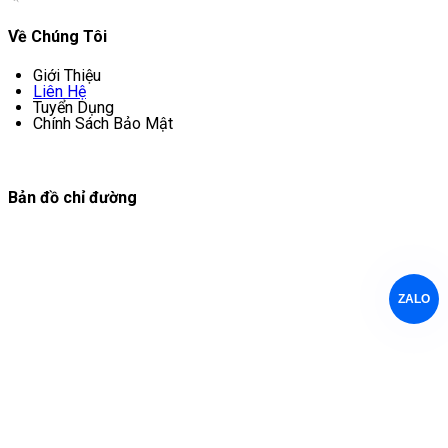
Về Chúng Tôi
Giới Thiệu
Liên Hệ
Tuyển Dụng
Chính Sách Bảo Mật
Bản đồ chỉ đường
ZALO