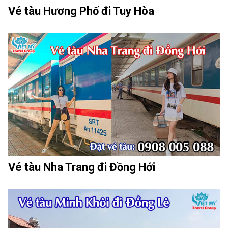
Vé tàu Hương Phố đi Tuy Hòa
Vé tàu Nha Trang đi Đồng Hới