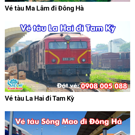
Vé tàu Ma Lâm đi Đông Hà
Vé tàu La Hai đi Tam Kỳ