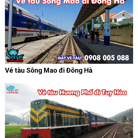
Vé tàu Sông Mao đi Đông Hà