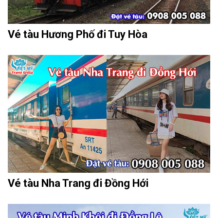
Vé tàu Hương Phố đi Tuy Hòa
Vé tàu Nha Trang đi Đồng Hới