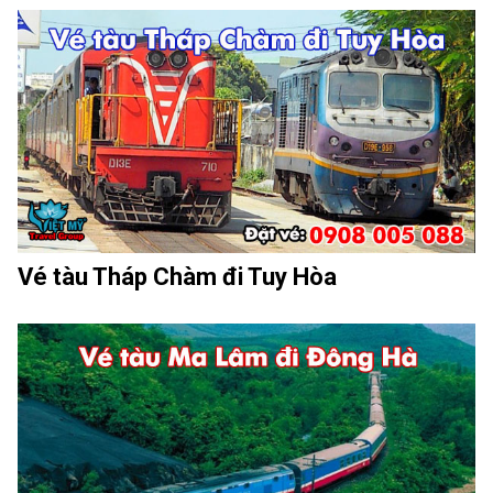
Vé tàu Tháp Chàm đi Tuy Hòa