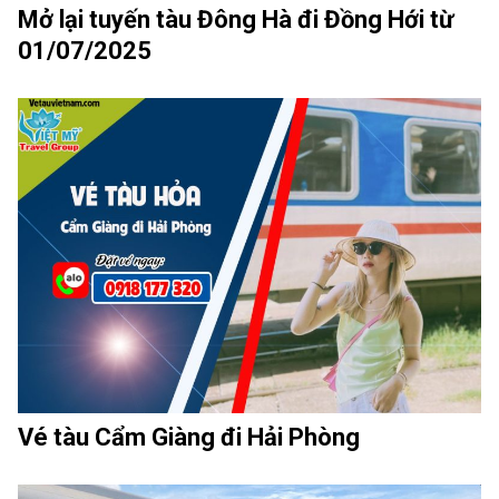
Mở lại tuyến tàu Đông Hà đi Đồng Hới từ
01/07/2025
Vé tàu Cẩm Giàng đi Hải Phòng