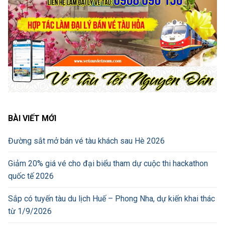
BÀI VIẾT MỚI
Đường sắt mở bán vé tàu khách sau Hè 2026
Giảm 20% giá vé cho đại biểu tham dự cuộc thi hackathon
quốc tế 2026
Sắp có tuyến tàu du lịch Huế – Phong Nha, dự kiến khai thác
từ 1/9/2026