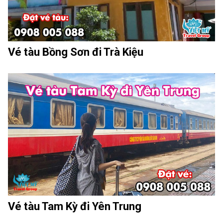
Vé tàu Bồng Sơn đi Trà Kiệu
Vé tàu Tam Kỳ đi Yên Trung