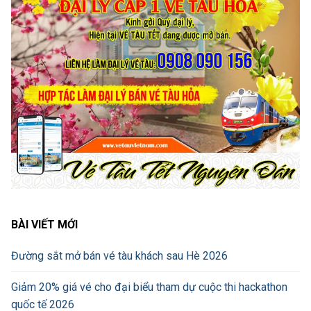
BÀI VIẾT MỚI
Đường sắt mở bán vé tàu khách sau Hè 2026
Giảm 20% giá vé cho đại biểu tham dự cuộc thi hackathon
quốc tế 2026