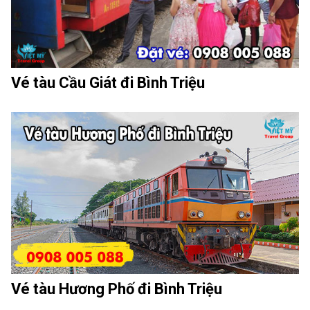
Vé tàu Cầu Giát đi Bình Triệu
Vé tàu Hương Phố đi Bình Triệu