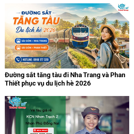
Đường sắt tăng tàu đi Nha Trang và Phan
Thiết phục vụ du lịch hè 2026