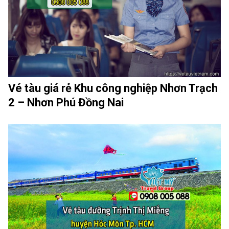
Vé tàu giá rẻ Khu công nghiệp Nhơn Trạch
2 – Nhơn Phú Đồng Nai