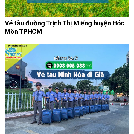
Vé tàu đường Trịnh Thị Miếng huyện Hóc
Môn TPHCM