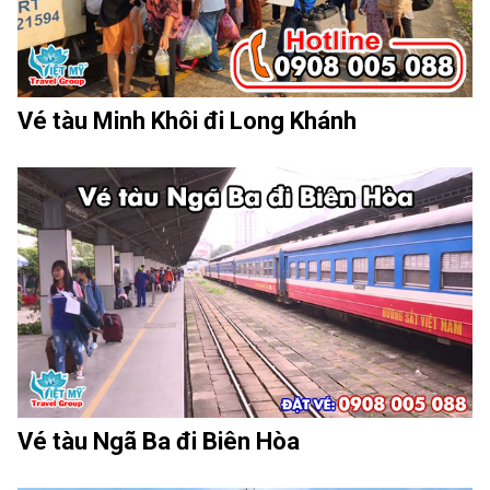
Vé tàu Minh Khôi đi Long Khánh
Vé tàu Ngã Ba đi Biên Hòa