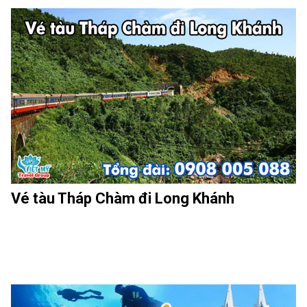
Vé tàu Tháp Chàm đi Long Khánh