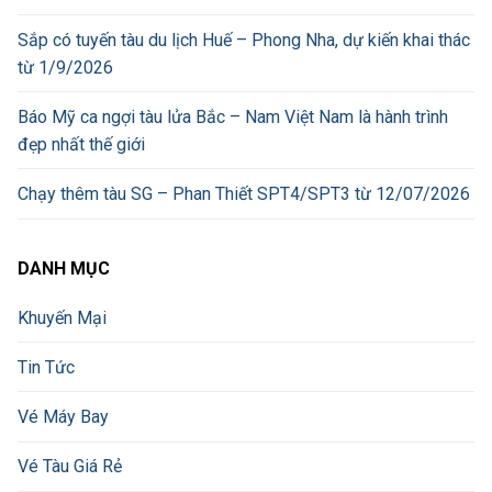
Sắp có tuyến tàu du lịch Huế – Phong Nha, dự kiến khai thác
từ 1/9/2026
Báo Mỹ ca ngợi tàu lửa Bắc – Nam Việt Nam là hành trình
đẹp nhất thế giới
Chạy thêm tàu SG – Phan Thiết SPT4/SPT3 từ 12/07/2026
DANH MỤC
Khuyến Mại
Tin Tức
Vé Máy Bay
Vé Tàu Giá Rẻ