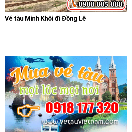
Vé tàu Minh Khôi đi Đồng Lê