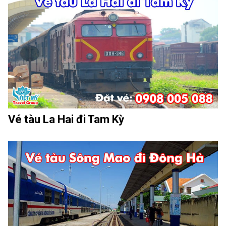
Vé tàu La Hai đi Tam Kỳ