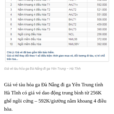
Giá vé tàu hỏa ga Đà Nẵng đi ga Yên Trung – Hà Tĩnh
Giá vé tàu hỏa ga Đà Nẵng đi ga Yên Trung tỉnh
Hà Tĩnh có giá vé dao động trung bình từ 256K
ghế ngồi cứng – 592K/giường nằm khoang 4 điều
hòa.