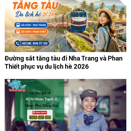
Đường sắt tăng tàu đi Nha Trang và Phan
Thiết phục vụ du lịch hè 2026