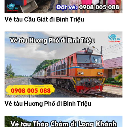
Vé tàu Cầu Giát đi Bình Triệu
Vé tàu Hương Phố đi Bình Triệu