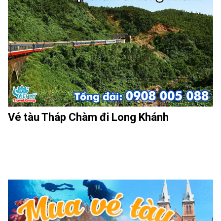
Vé tàu Tháp Chàm đi Long Khánh