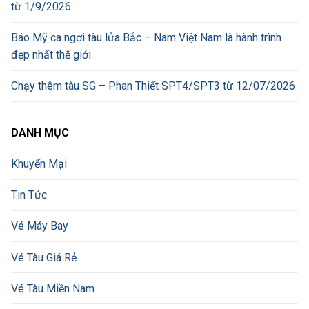
từ 1/9/2026
Báo Mỹ ca ngợi tàu lửa Bắc – Nam Việt Nam là hành trình
đẹp nhất thế giới
Chạy thêm tàu SG – Phan Thiết SPT4/SPT3 từ 12/07/2026
DANH MỤC
Khuyến Mại
Tin Tức
Vé Máy Bay
Vé Tàu Giá Rẻ
Vé Tàu Miền Nam