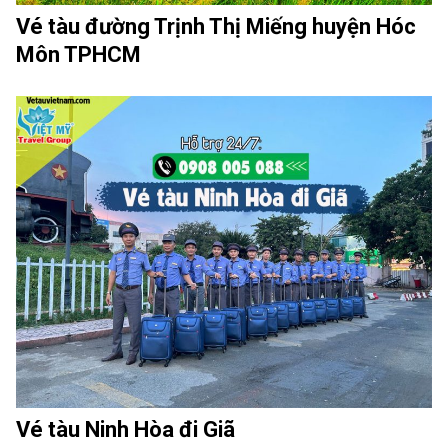
Vé tàu đường Trịnh Thị Miếng huyện Hóc
Môn TPHCM
Vé tàu Ninh Hòa đi Giã