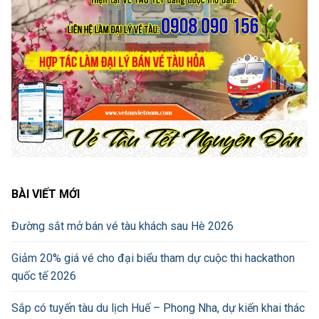
BÀI VIẾT MỚI
Đường sắt mở bán vé tàu khách sau Hè 2026
Giảm 20% giá vé cho đại biểu tham dự cuộc thi hackathon
quốc tế 2026
Sắp có tuyến tàu du lịch Huế – Phong Nha, dự kiến khai thác