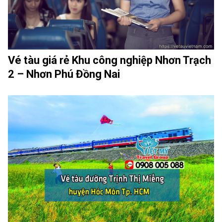
Vé tàu giá rẻ Khu công nghiệp Nhơn Trạch
2 – Nhơn Phú Đồng Nai