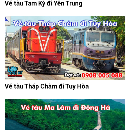
Vé tàu Tam Kỳ đi Yên Trung
Vé tàu Tháp Chàm đi Tuy Hòa