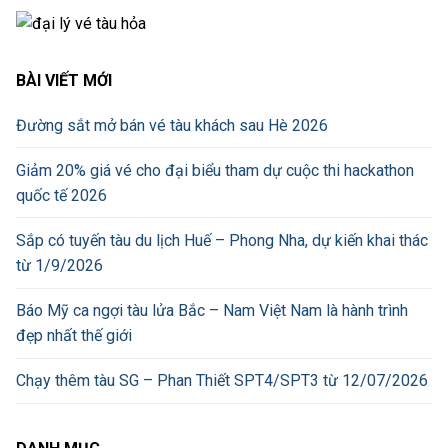
BÀI VIẾT MỚI
Đường sắt mở bán vé tàu khách sau Hè 2026
Giảm 20% giá vé cho đại biểu tham dự cuộc thi hackathon
quốc tế 2026
Sắp có tuyến tàu du lịch Huế – Phong Nha, dự kiến khai thác
từ 1/9/2026
Báo Mỹ ca ngợi tàu lửa Bắc – Nam Việt Nam là hành trình
đẹp nhất thế giới
Chạy thêm tàu SG – Phan Thiết SPT4/SPT3 từ 12/07/2026