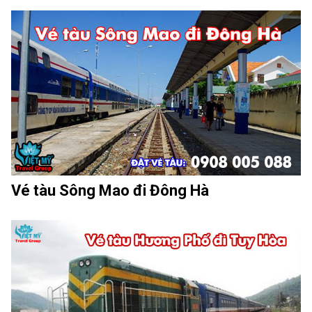
Vé tàu Sông Mao đi Đông Hà