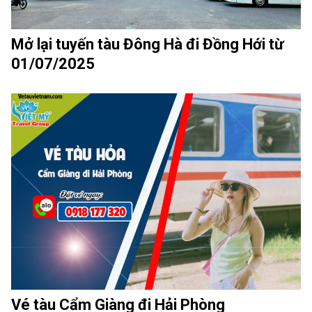
Mở lại tuyến tàu Đông Hà đi Đồng Hới từ
01/07/2025
Vé tàu Cẩm Giàng đi Hải Phòng