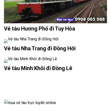
Vé tàu Hương Phố đi Tuy Hòa
Vé tàu Nha Trang đi Đồng Hới
Vé tàu Minh Khôi đi Đồng Lê