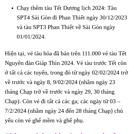
Chạy thêm tàu Tết Dương lịch 2024: Tàu
SPT4 Sài Gòn đi Phan Thiết ngày 30/12/2023
và tàu SPT3 Phan Thiết về Sài Gòn ngày
01/01/2024.
Hiện tại, vé tàu hỏa đã bán trên 111.000 vé tàu Tết
Nguyên đán Giáp Thìn 2024. Vé tàu trước Tết còn
ở tất cả các tuyến, trong đó từ ngày 02/02/2024 trở
về trước và ngày 8, 9/02/2024 (nhằm ngày 23
tháng Chạp trở về trước và ngày 29, 30 tháng
Chạp). Còn vé đi tất cả các ga; các ngày từ 03 –
7/2/2024 (nhằm ngày 24 đến 28 tháng Chạp) chủ
yếu còn vé ghế mềm và ghế phụ.