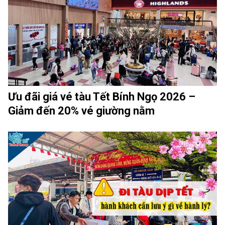
Ưu đãi giá vé tàu Tết Bính Ngọ 2026 –
Giảm đến 20% vé giường nằm