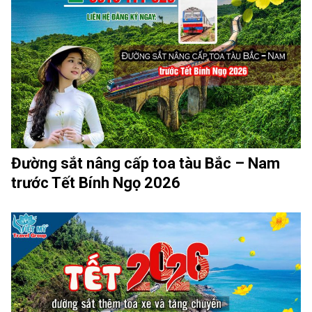
Đường sắt nâng cấp toa tàu Bắc – Nam
trước Tết Bính Ngọ 2026