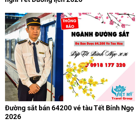
Đường sắt bán 64200 vé tàu Tết Bính Ngọ
2026