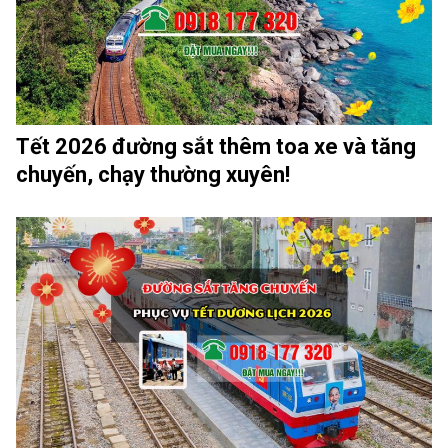
Tết 2026 đường sắt thêm toa xe và tăng
chuyến, chạy thường xuyên!