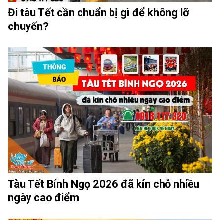
Đi tàu Tết cần chuẩn bị gì để không lỡ
chuyến?
Tàu Tết Bính Ngọ 2026 đã kín chỗ nhiều
ngày cao điểm