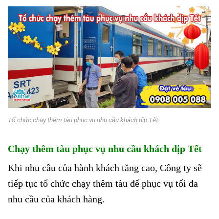
Tổ chức chạy thêm tàu phục vụ nhu cầu khách dịp Tết
Chạy thêm tàu phục vụ nhu cầu khách dịp Tết
Khi nhu cầu của hành khách tăng cao, Công ty sẽ
tiếp tục tổ chức chạy thêm tàu để phục vụ tối đa
nhu cầu của khách hàng.