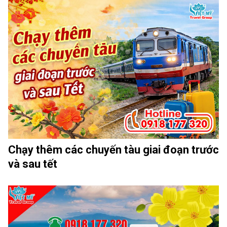
Chạy thêm các chuyến tàu giai đoạn trước
và sau tết