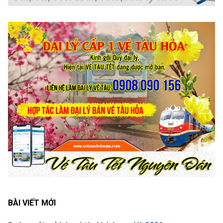
BÀI VIẾT MỚI