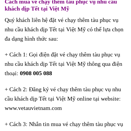
Cách mua vé chạy thêm tàu phục vụ nhu cầu
khách dịp Tết
tại Việt Mỹ
Quý khách liên hệ đặt vé chạy thêm tàu phục vụ
nhu cầu khách dịp Tết tại Việt Mỹ có thể lựa chọn
đa dạng hình thức sau:
+ Cách 1: Gọi điện đặt vé chạy thêm tàu phục vụ
nhu cầu khách dịp Tết tại Việt Mỹ thông qua điện
thoại:
0908 005 088
+ Cách 2: Đăng ký vé chạy thêm tàu phục vụ nhu
cầu khách dịp Tết tại Việt Mỹ online tại website:
www.vetauvietnam.com
+ Cách 3: Nhắn tin mua vé chạy thêm tàu phục vụ