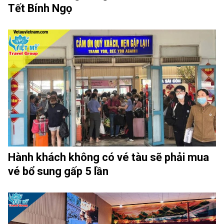
Tết Bính Ngọ
Hành khách không có vé tàu sẽ phải mua
vé bổ sung gấp 5 lần