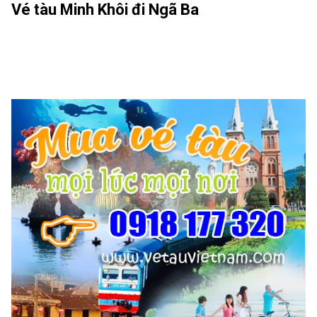
Vé tàu Minh Khôi đi Ngã Ba