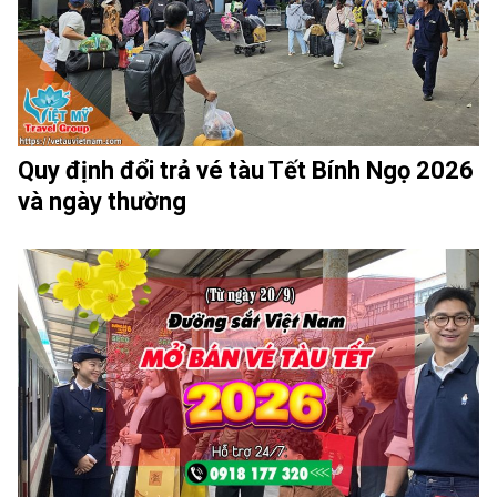
Quy định đổi trả vé tàu Tết Bính Ngọ 2026
và ngày thường