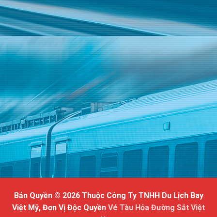
Bản Quyền © 2026 Thuộc Công Ty TNHH Du Lịch Bay
Việt Mỹ, Đơn Vị Độc Quyền
Vé Tàu Hỏa Đường Sắt Việt