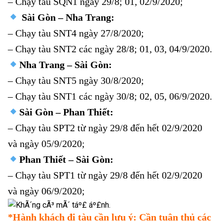
– Chạy tàu SQN1 ngày 29/8; 01, 02/9/2020;
Sài Gòn – Nha Trang:
– Chạy tàu SNT4 ngày 27/8/2020;
– Chạy tàu SNT2 các ngày 28/8; 01, 03, 04/9/2020.
Nha Trang – Sài Gòn:
– Chạy tàu SNT5 ngày 30/8/2020;
– Chạy tàu SNT1 các ngày 30/8; 02, 05, 06/9/2020.
Sài Gòn – Phan Thiết:
– Chạy tàu SPT2 từ ngày 29/8 đến hết 02/9/2020
và ngày 05/9/2020;
Phan Thiết – Sài Gòn:
– Chạy tàu SPT1 từ ngày 29/8 đến hết 02/9/2020
và ngày 06/9/2020;
*
Hành khách đi tàu cần lưu ý: Cần tuân thủ các