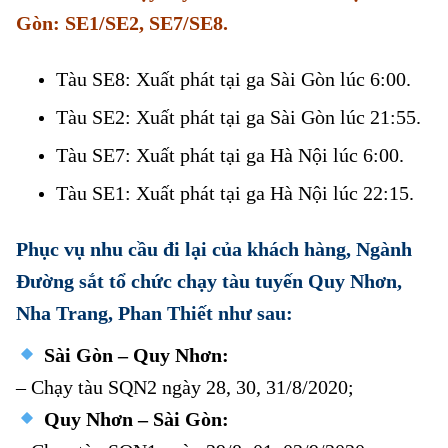
Gòn: SE1/SE2, SE7/SE8.
Tàu SE8: Xuất phát tại ga Sài Gòn lúc 6:00.
Tàu SE2: Xuất phát tại ga Sài Gòn lúc 21:55.
Tàu SE7: Xuất phát tại ga Hà Nội lúc 6:00.
Tàu SE1: Xuất phát tại ga Hà Nội lúc 22:15.
Phục vụ nhu cầu đi lại của khách hàng, Ngành
Đường sắt tổ chức chạy tàu tuyến Quy Nhơn,
Nha Trang, Phan Thiết như sau:
Sài Gòn – Quy Nhơn:
– Chạy tàu SQN2 ngày 28, 30, 31/8/2020;
Quy Nhơn – Sài Gòn: