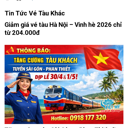
Tin Tức Vé Tàu Khác
Giảm giá vé tàu Hà Nội – Vinh hè 2026 chỉ
từ 204.000đ