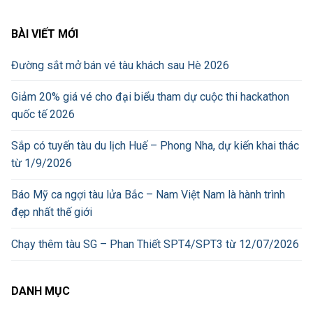
BÀI VIẾT MỚI
Đường sắt mở bán vé tàu khách sau Hè 2026
Giảm 20% giá vé cho đại biểu tham dự cuộc thi hackathon
quốc tế 2026
Sắp có tuyến tàu du lịch Huế – Phong Nha, dự kiến khai thác
từ 1/9/2026
Báo Mỹ ca ngợi tàu lửa Bắc – Nam Việt Nam là hành trình
đẹp nhất thế giới
Chạy thêm tàu SG – Phan Thiết SPT4/SPT3 từ 12/07/2026
DANH MỤC