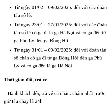
Từ ngày 01/02 – 09/02/2025: đối với các đoàn
tàu số lẻ.
Từ ngày 23/01 – 27/01/2025: đối với các đoàn
tàu số lẻ có ga đi là ga Hà Nội và có ga đến từ
ga Phủ Lý đến ga Đồng Hới.
Từ ngày 31/01 – 09/02/2025: đối với đoàn tàu
số chẵn có ga đi từ ga Đồng Hới đến ga Phủ
Lý và có ga đến là ga Hà Nội.
Thời gian đổi, trả vé
– Hành khách đổi, trả vé cá nhân: chậm nhất trước
giờ tàu chạy là 24h.