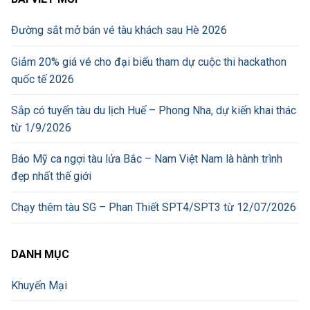
Đường sắt mở bán vé tàu khách sau Hè 2026
Giảm 20% giá vé cho đại biểu tham dự cuộc thi hackathon
quốc tế 2026
Sắp có tuyến tàu du lịch Huế – Phong Nha, dự kiến khai thác
từ 1/9/2026
Báo Mỹ ca ngợi tàu lửa Bắc – Nam Việt Nam là hành trình
đẹp nhất thế giới
Chạy thêm tàu SG – Phan Thiết SPT4/SPT3 từ 12/07/2026
DANH MỤC
Khuyến Mại