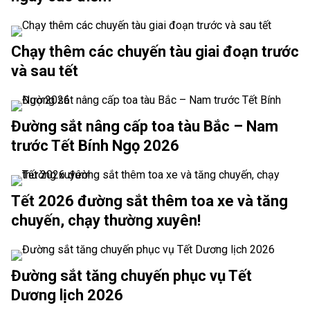
Chạy thêm các chuyến tàu giai đoạn trước
và sau tết
Đường sắt nâng cấp toa tàu Bắc – Nam
trước Tết Bính Ngọ 2026
Tết 2026 đường sắt thêm toa xe và tăng
chuyến, chạy thường xuyên!
Đường sắt tăng chuyến phục vụ Tết
Dương lịch 2026