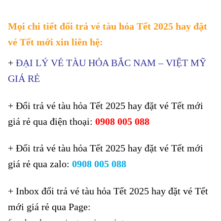
Mọi chi tiết đổi trả vé tàu hỏa Tết 2025 hay đặt
vé Tết mới xin liên hệ:
+
ĐẠI LÝ VÉ TÀU HỎA BẮC NAM – VIỆT MỸ
GIÁ RẺ
+ Đổi trả vé tàu hỏa Tết 2025 hay đặt vé Tết mới
giá rẻ qua điện thoại:
0908 005 088
+ Đổi trả vé tàu hỏa Tết 2025 hay đặt vé Tết mới
giá rẻ qua zalo:
0908 005 088
+ I
nbox đổi trả vé tàu hỏa Tết 2025 hay đặt vé Tết
mới giá rẻ qua Page: