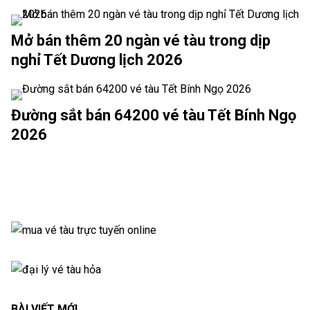
Mở bán thêm 20 ngàn vé tàu trong dịp
nghỉ Tết Dương lịch 2026
Đường sắt bán 64200 vé tàu Tết Bính Ngọ
2026
BÀI VIẾT MỚI