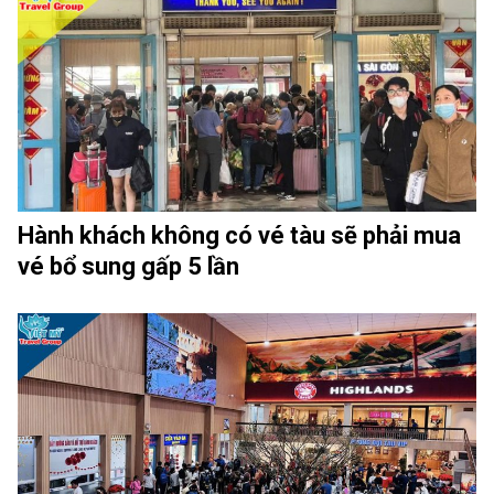
Hành khách không có vé tàu sẽ phải mua
vé bổ sung gấp 5 lần