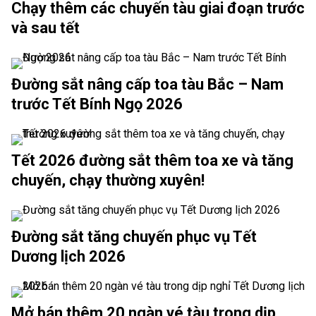
Chạy thêm các chuyến tàu giai đoạn trước
và sau tết
Đường sắt nâng cấp toa tàu Bắc – Nam
trước Tết Bính Ngọ 2026
Tết 2026 đường sắt thêm toa xe và tăng
chuyến, chạy thường xuyên!
Đường sắt tăng chuyến phục vụ Tết
Dương lịch 2026
Mở bán thêm 20 ngàn vé tàu trong dịp