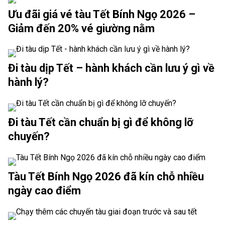
Ưu đãi giá vé tàu Tết Bính Ngọ 2026 –
Giảm đến 20% vé giường nằm
Đi tàu dịp Tết – hành khách cần lưu ý gì về
hành lý?
Đi tàu Tết cần chuẩn bị gì để không lỡ
chuyến?
Tàu Tết Bính Ngọ 2026 đã kín chỗ nhiều
ngày cao điểm