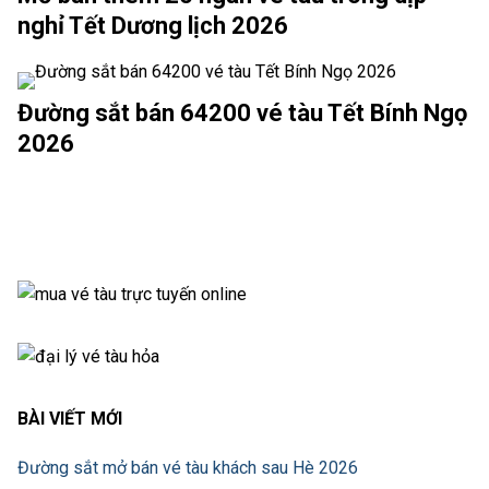
nghỉ Tết Dương lịch 2026
Đường sắt bán 64200 vé tàu Tết Bính Ngọ
2026
BÀI VIẾT MỚI
Đường sắt mở bán vé tàu khách sau Hè 2026