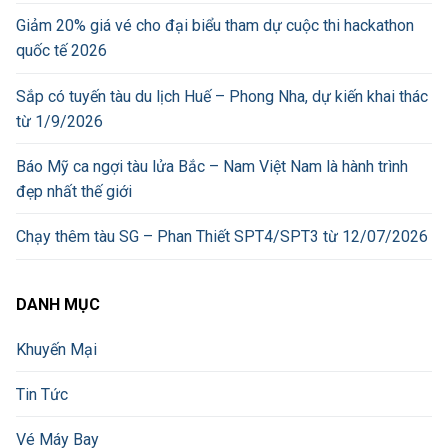
Giảm 20% giá vé cho đại biểu tham dự cuộc thi hackathon
quốc tế 2026
Sắp có tuyến tàu du lịch Huế – Phong Nha, dự kiến khai thác
từ 1/9/2026
Báo Mỹ ca ngợi tàu lửa Bắc – Nam Việt Nam là hành trình
đẹp nhất thế giới
Chạy thêm tàu SG – Phan Thiết SPT4/SPT3 từ 12/07/2026
DANH MỤC
Khuyến Mại
Tin Tức
Vé Máy Bay