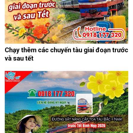
Chạy thêm các chuyến tàu giai đoạn trước
và sau tết