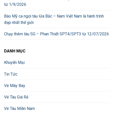
từ 1/9/2026
Báo Mỹ ca ngợi tàu lửa Bắc – Nam Việt Nam là hành trình
đẹp nhất thế giới
Chạy thêm tàu SG – Phan Thiết SPT4/SPT3 từ 12/07/2026
DANH MỤC
Khuyến Mại
Tin Tức
Vé Máy Bay
Vé Tàu Giá Rẻ
Vé Tàu Miền Nam