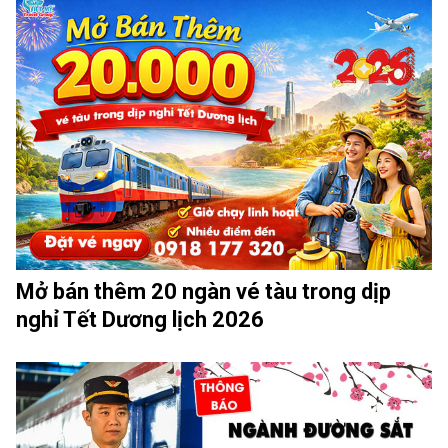
Mở bán thêm 20 ngàn vé tàu trong dịp
nghỉ Tết Dương lịch 2026