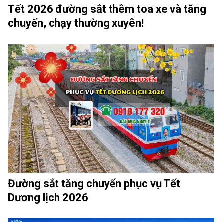
Tết 2026 đường sắt thêm toa xe và tăng
chuyến, chạy thường xuyên!
Đường sắt tăng chuyến phục vụ Tết
Dương lịch 2026