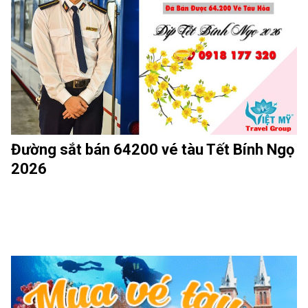
Đường sắt bán 64200 vé tàu Tết Bính Ngọ
2026