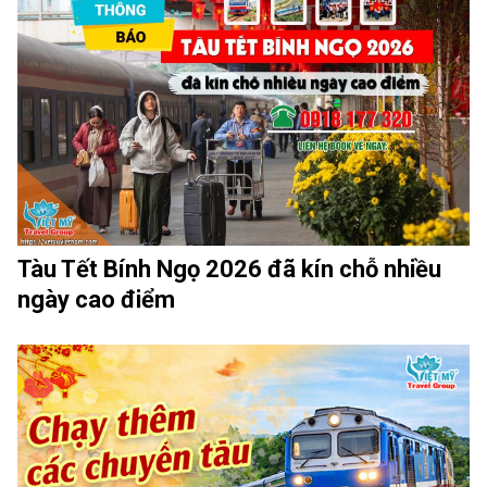
Tàu Tết Bính Ngọ 2026 đã kín chỗ nhiều
ngày cao điểm