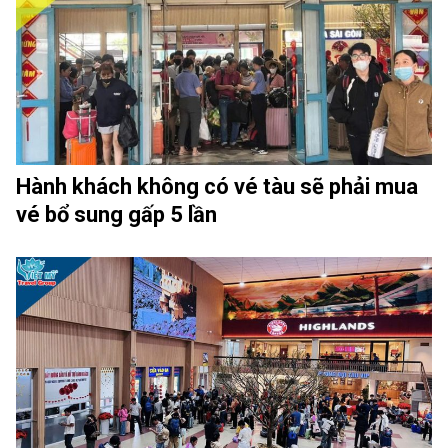
Hành khách không có vé tàu sẽ phải mua
vé bổ sung gấp 5 lần