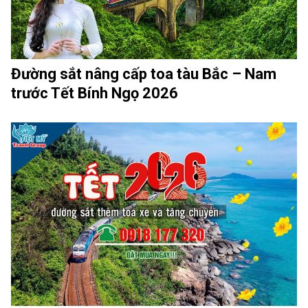
Đường sắt nâng cấp toa tàu Bắc – Nam
trước Tết Bính Ngọ 2026