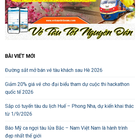
BÀI VIẾT MỚI
Đường sắt mở bán vé tàu khách sau Hè 2026
Giảm 20% giá vé cho đại biểu tham dự cuộc thi hackathon
quốc tế 2026
Sắp có tuyến tàu du lịch Huế – Phong Nha, dự kiến khai thác
từ 1/9/2026
Báo Mỹ ca ngợi tàu lửa Bắc – Nam Việt Nam là hành trình
đẹp nhất thế giới