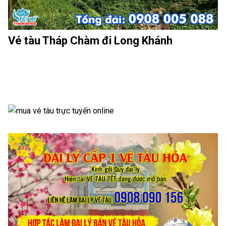
Vé tàu Tháp Chàm đi Long Khánh