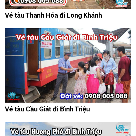
Vé tàu Thanh Hóa đi Long Khánh
Vé tàu Cầu Giát đi Bình Triệu