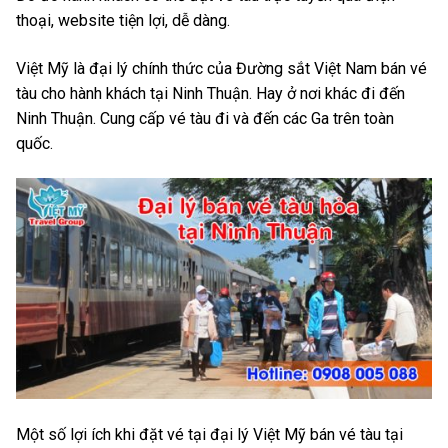
thoại, website tiện lợi, dễ dàng.
Việt Mỹ là đại lý chính thức của Đường sắt Việt Nam bán vé
tàu cho hành khách tại Ninh Thuận. Hay ở nơi khác đi đến
Ninh Thuận. Cung cấp vé tàu đi và đến các Ga trên toàn
quốc.
Một số lợi ích khi đặt vé tại đại lý Việt Mỹ bán vé tàu tại