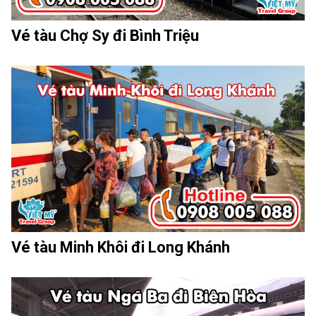
Vé tàu Chợ Sy đi Bình Triệu
Vé tàu Minh Khôi đi Long Khánh