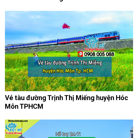
Vé tàu đường Trịnh Thị Miếng huyện Hóc
Môn TPHCM