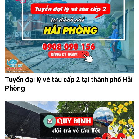
Tuyển đại lý vé tàu cấp 2 tại thành phố Hải
Phòng