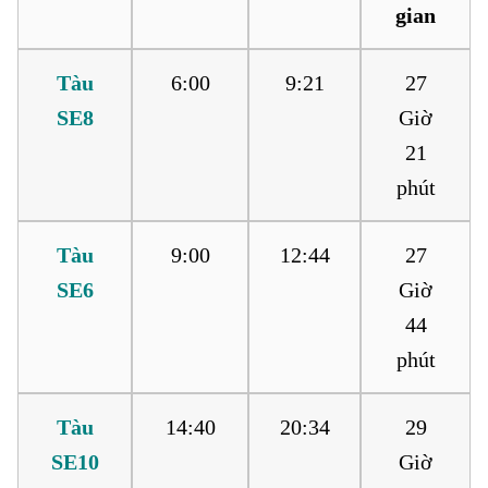
gian
Tàu
6:00
9:21
27
SE8
Giờ
21
phút
Tàu
9:00
12:44
27
SE6
Giờ
44
phút
Tàu
14:40
20:34
29
SE10
Giờ