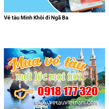
Vé tàu Minh Khôi đi Ngã Ba