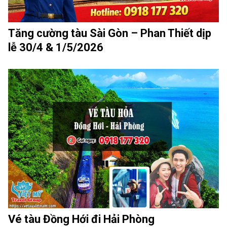
Tăng cường tàu Sài Gòn – Phan Thiết dịp
lễ 30/4 & 1/5/2026
Vé tàu Đồng Hới đi Hải Phòng