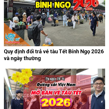
Quy định đổi trả vé tàu Tết Bính Ngọ 2026
và ngày thường