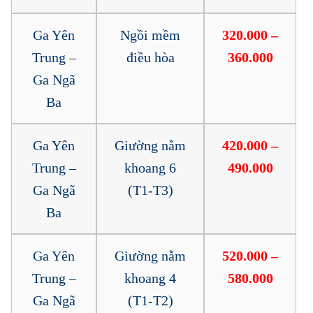
Ga Yên
Ngồi mềm
320.000 –
Trung –
điều hòa
360.000
Ga Ngã
Ba
Ga Yên
Giường nằm
420.000 –
Trung –
khoang 6
490.000
Ga Ngã
(T1-T3)
Ba
Ga Yên
Giường nằm
520.000 –
Trung –
khoang 4
580.000
Ga Ngã
(T1-T2)