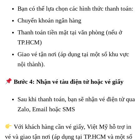
Bạn có thể lựa chọn các hình thức thanh toán:
Chuyển khoản ngân hàng
Thanh toán tiền mặt tại văn phòng (nếu ở
TP.HCM)
Giao vé tận nơi (áp dụng tại một số khu vực
nội thành).
Bước 4: Nhận vé tàu điện tử hoặc vé giấy
Sau khi thanh toán, bạn sẽ nhận vé điện tử qua
Zalo, Email hoặc SMS
Với khách hàng cần vé giấy, Việt Mỹ hỗ trợ in
vé và giao tận nơi (áp dụng tại TP.HCM và một số