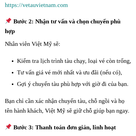
https://vetauvietnam.com
Bước 2: Nhận tư vấn và chọn chuyến phù
hợp
Nhân viên Việt Mỹ sẽ:
Kiểm tra lịch trình tàu chạy, loại vé còn trống,
Tư vấn giá vé mới nhất và ưu đãi (nếu có),
Gợi ý chuyến tàu phù hợp với giờ đi của bạn.
Bạn chỉ cần xác nhận chuyến tàu, chỗ ngồi và họ
tên hành khách, Việt Mỹ sẽ giữ chỗ giúp bạn ngay.
Bước 3: Thanh toán đơn giản, linh hoạt