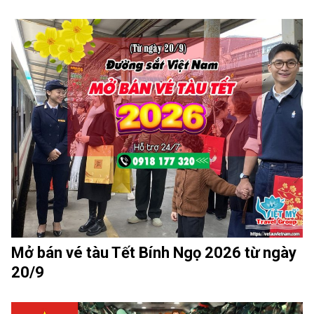
Mở bán vé tàu Tết Bính Ngọ 2026 từ ngày
20/9