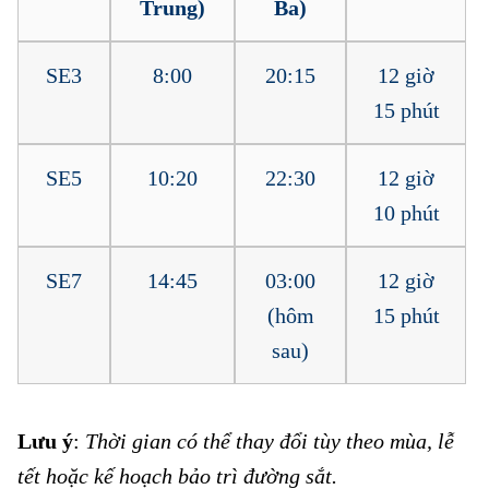
Trung)
Ba)
SE3
8:00
20:15
12 giờ
15 phút
SE5
10:20
22:30
12 giờ
10 phút
SE7
14:45
03:00
12 giờ
(hôm
15 phút
sau)
Lưu ý
:
Thời gian có thể thay đổi tùy theo mùa, lễ
tết hoặc kế hoạch bảo trì đường sắt.