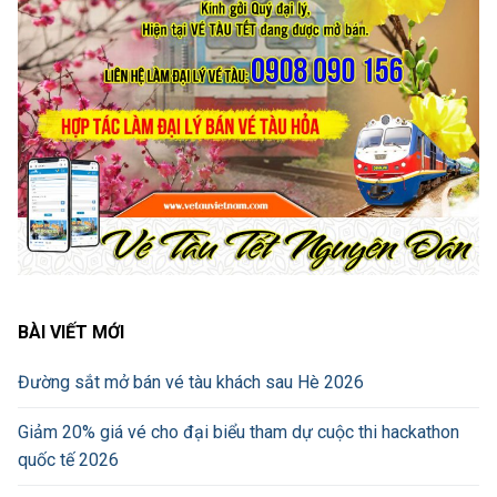
BÀI VIẾT MỚI
Đường sắt mở bán vé tàu khách sau Hè 2026
Giảm 20% giá vé cho đại biểu tham dự cuộc thi hackathon
quốc tế 2026