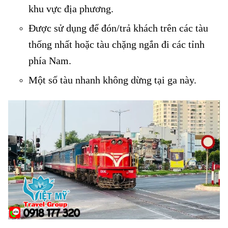
khu vực địa phương.
Được sử dụng để đón/trả khách trên các tàu
thống nhất hoặc tàu chặng ngắn đi các tỉnh
phía Nam.
Một số tàu nhanh không dừng tại ga này.