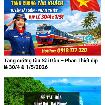
Tăng cường tàu Sài Gòn – Phan Thiết dịp
lễ 30/4 & 1/5/2026