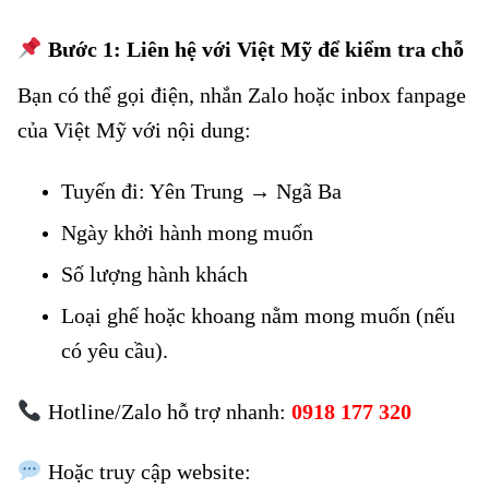
Bước 1: Liên hệ với Việt Mỹ để kiểm tra chỗ
Bạn có thể gọi điện, nhắn Zalo hoặc inbox fanpage
của Việt Mỹ với nội dung:
Tuyến đi: Yên Trung → Ngã Ba
Ngày khởi hành mong muốn
Số lượng hành khách
Loại ghế hoặc khoang nằm mong muốn (nếu
có yêu cầu).
Hotline/Zalo hỗ trợ nhanh:
0918 177 320
Hoặc truy cập website: