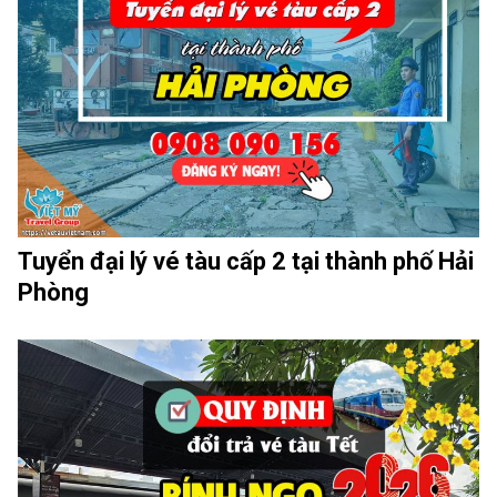
Tuyển đại lý vé tàu cấp 2 tại thành phố Hải
Phòng