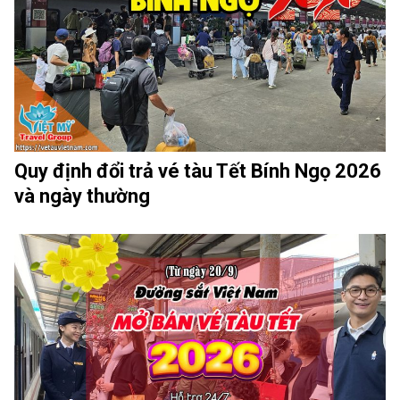
Quy định đổi trả vé tàu Tết Bính Ngọ 2026
và ngày thường