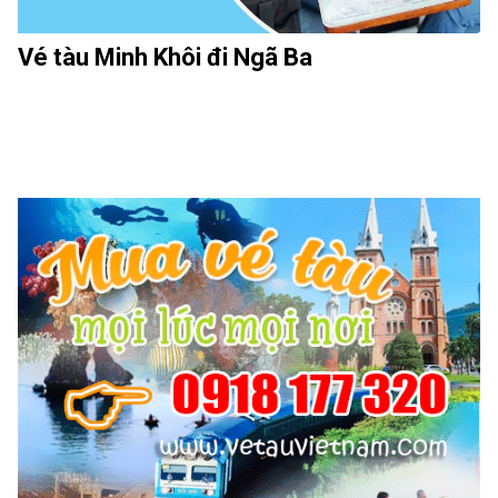
Vé tàu Minh Khôi đi Ngã Ba