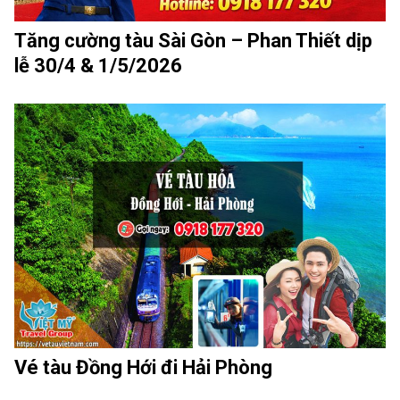
Tăng cường tàu Sài Gòn – Phan Thiết dịp
lễ 30/4 & 1/5/2026
Vé tàu Đồng Hới đi Hải Phòng