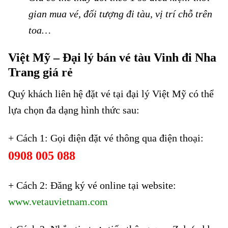
gian mua vé, đối tượng đi tàu, vị trí chỗ trên
toa…
Việt Mỹ – Đại lý bán vé tàu Vinh đi Nha
Trang giá rẻ
Quý khách liên hệ đặt vé tại đại lý Việt Mỹ có thể
lựa chọn đa dạng hình thức sau:
+ Cách 1: Gọi điện đặt vé thông qua điện thoại:
0908 005 088
+ Cách 2: Đăng ký vé online tại website:
www.vetauvietnam.com