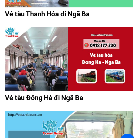
Vé tàu Thanh Hóa đi Ngã Ba
Vé tàu Đông Hà đi Ngã Ba