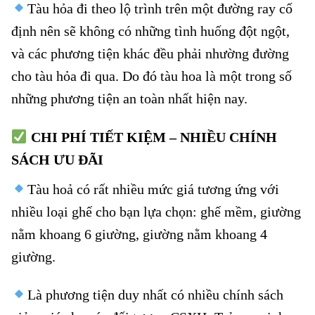
Tàu hỏa đi theo lộ trình trên một đường ray cố
định nên sẽ không có những tình huống đột ngột,
và các phương tiện khác đều phải nhường đường
cho tàu hỏa đi qua. Do đó tàu hoa là một trong số
những phương tiện an toàn nhất hiện nay.
CHI PHÍ TIẾT KIỆM – NHIỀU CHÍNH
SÁCH ƯU ĐÃI
Tàu hoả có rất nhiều mức giá tương ứng với
nhiều loại ghế cho bạn lựa chọn: ghế mềm, giường
nằm khoang 6 giường, giường nằm khoang 4
giường.
Là phương tiện duy nhất có nhiều chính sách