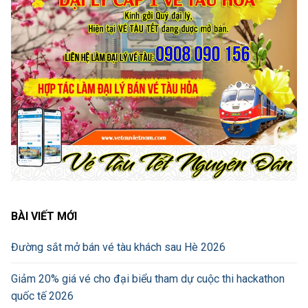
BÀI VIẾT MỚI
Đường sắt mở bán vé tàu khách sau Hè 2026
Giảm 20% giá vé cho đại biểu tham dự cuộc thi hackathon
quốc tế 2026