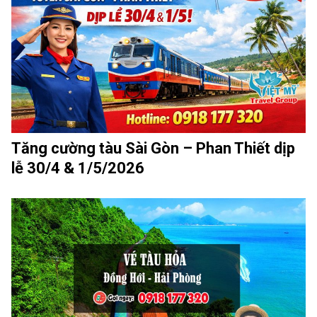
Tăng cường tàu Sài Gòn – Phan Thiết dịp
lễ 30/4 & 1/5/2026