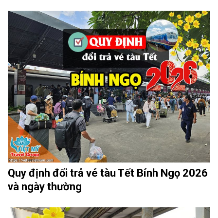
Quy định đổi trả vé tàu Tết Bính Ngọ 2026
và ngày thường