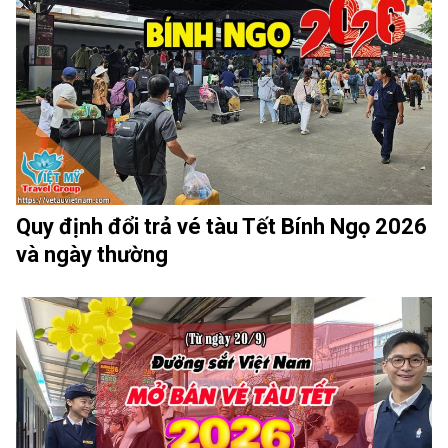
Quy định đổi trả vé tàu Tết Bính Ngọ 2026
và ngày thường