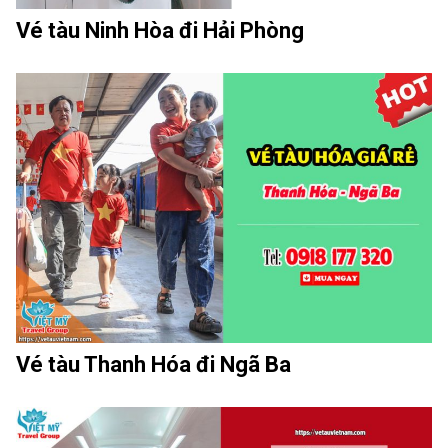
Vé tàu Ninh Hòa đi Hải Phòng
Vé tàu Thanh Hóa đi Ngã Ba