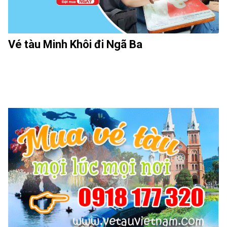
Vé tàu Minh Khôi đi Ngã Ba