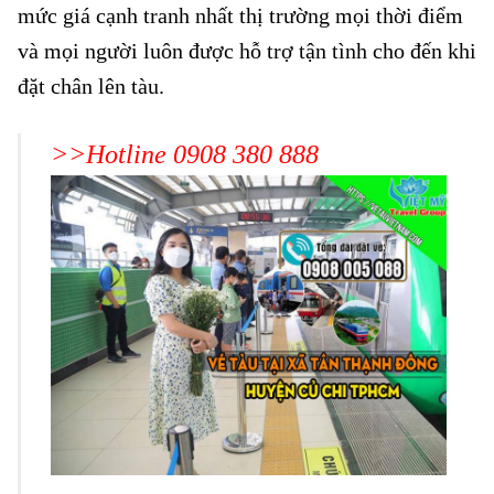
mức giá cạnh tranh nhất thị trường mọi thời điểm
và mọi người luôn được hỗ trợ tận tình cho đến khi
đặt chân lên tàu.
>>Hotline 0908 380 888