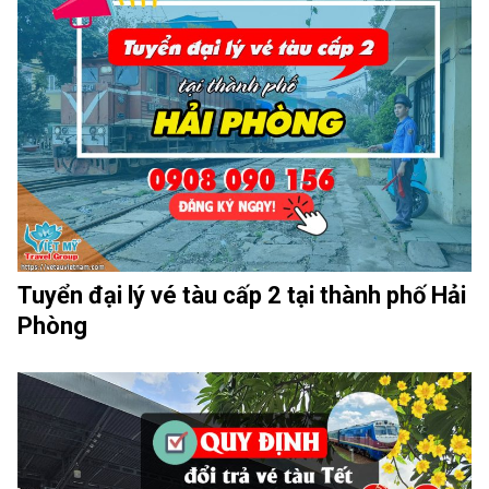
Tuyển đại lý vé tàu cấp 2 tại thành phố Hải
Phòng