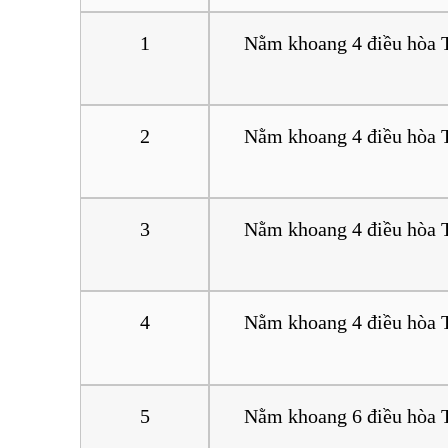
1
Nằm khoang 4 điều hòa 
2
Nằm khoang 4 điều hòa 
3
Nằm khoang 4 điều hòa 
4
Nằm khoang 4 điều hòa 
5
Nằm khoang 6 điều hòa 