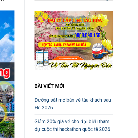
BÀI VIẾT MỚI
Đường sắt mở bán vé tàu khách sau
Hè 2026
Giảm 20% giá vé cho đại biểu tham
dự cuộc thi hackathon quốc tế 2026