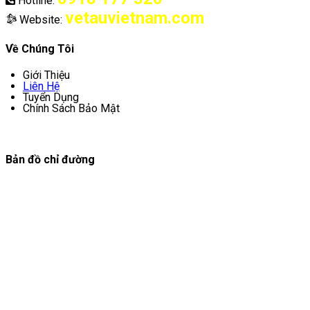
Hotline:
vetauvietnam.com
Website:
Về Chúng Tôi
Giới Thiệu
Liên Hệ
Tuyển Dụng
Chính Sách Bảo Mật
Bản đồ chỉ đường