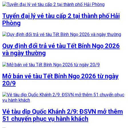
Tuyển đại lý vé tàu cấp 2 tại thành phố Hải
Phòng
Quy định đổi trả vé tàu Tết Bính Ngọ 2026
và ngày thường
Mở bán vé tàu Tết Bính Ngọ 2026 từ ngày
20/9
Vé tàu dịp Quốc Khánh 2/9: ĐSVN mở thêm
51 chuyến phục vụ hành khách