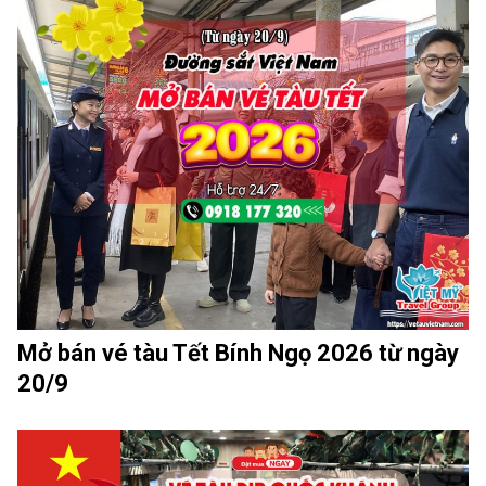
Mở bán vé tàu Tết Bính Ngọ 2026 từ ngày
20/9