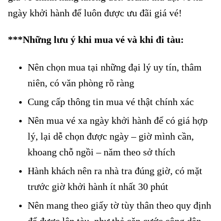
ngày khởi hành để luôn được ưu đãi giá vé!
***Những lưu ý khi mua vé và khi đi tàu:
Nên chọn mua tại những đại lý uy tín, thâm
niên, có văn phòng rõ ràng
Cung cấp thông tin mua vé thật chính xác
Nên mua vé xa ngày khởi hành để có giá hợp
lý, lại dễ chọn được ngày – giờ mình cần,
khoang chỗ ngồi – năm theo sở thích
Hành khách nên ra nhà tra đúng giờ, có mặt
trước giờ khởi hành ít nhất 30 phút
Nên mang theo giấy tờ tùy thân theo quy định