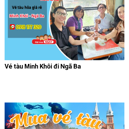
Vé tàu Minh Khôi đi Ngã Ba