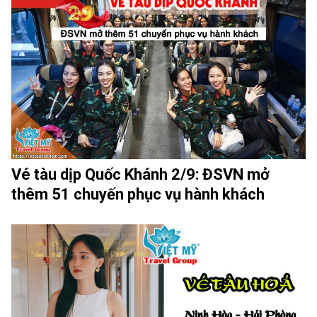
Vé tàu dịp Quốc Khánh 2/9: ĐSVN mở
thêm 51 chuyến phục vụ hành khách