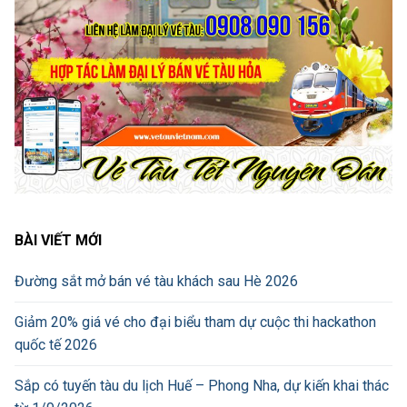
BÀI VIẾT MỚI
Đường sắt mở bán vé tàu khách sau Hè 2026
Giảm 20% giá vé cho đại biểu tham dự cuộc thi hackathon
quốc tế 2026
Sắp có tuyến tàu du lịch Huế – Phong Nha, dự kiến khai thác