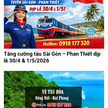
Tăng cường tàu Sài Gòn – Phan Thiết dịp
lễ 30/4 & 1/5/2026