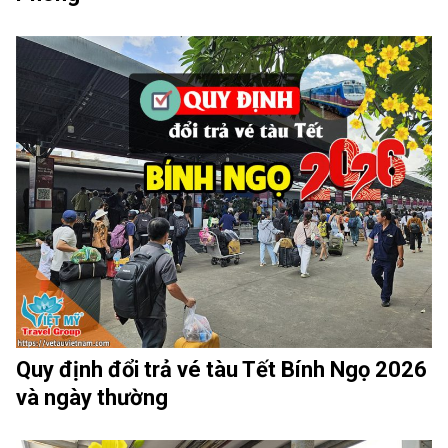
Quy định đổi trả vé tàu Tết Bính Ngọ 2026
và ngày thường