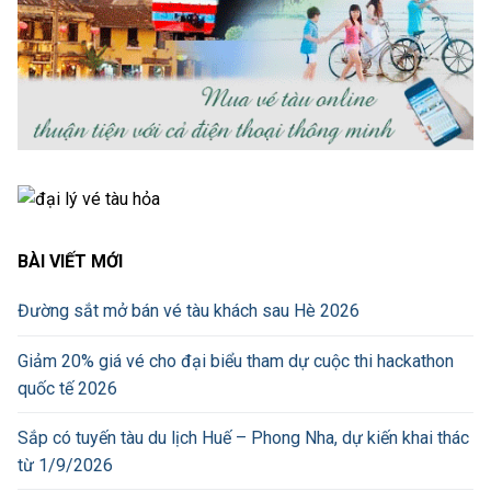
BÀI VIẾT MỚI
Đường sắt mở bán vé tàu khách sau Hè 2026
Giảm 20% giá vé cho đại biểu tham dự cuộc thi hackathon
quốc tế 2026
Sắp có tuyến tàu du lịch Huế – Phong Nha, dự kiến khai thác
từ 1/9/2026