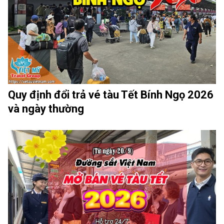
Quy định đổi trả vé tàu Tết Bính Ngọ 2026
và ngày thường