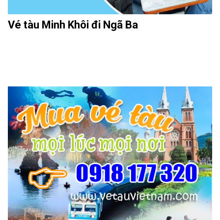
Vé tàu Minh Khôi đi Ngã Ba