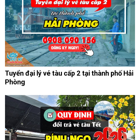
Tuyển đại lý vé tàu cấp 2 tại thành phố Hải
Phòng