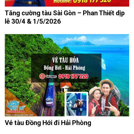
Tăng cường tàu Sài Gòn – Phan Thiết dịp
lễ 30/4 & 1/5/2026
Vé tàu Đồng Hới đi Hải Phòng