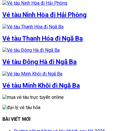
Vé tàu Ninh Hòa đi Hải Phòng
Vé tàu Thanh Hóa đi Ngã Ba
Vé tàu Đông Hà đi Ngã Ba
Vé tàu Minh Khôi đi Ngã Ba
BÀI VIẾT MỚI