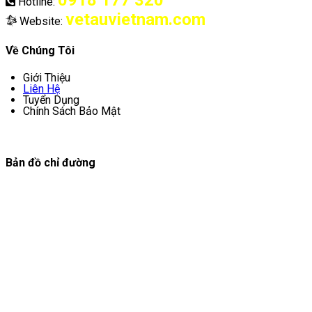
0918 177 320
Hotline:
vetauvietnam.com
Website:
Về Chúng Tôi
Giới Thiệu
Liên Hệ
Tuyển Dụng
Chính Sách Bảo Mật
Bản đồ chỉ đường