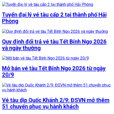
Tuyển đại lý vé tàu cấp 2 tại thành phố Hải
Phòng
Quy định đổi trả vé tàu Tết Bính Ngọ 2026
và ngày thường
Mở bán vé tàu Tết Bính Ngọ 2026 từ ngày
20/9
Vé tàu dịp Quốc Khánh 2/9: ĐSVN mở thêm
51 chuyến phục vụ hành khách