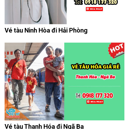
Vé tàu Ninh Hòa đi Hải Phòng
Vé tàu Thanh Hóa đi Ngã Ba