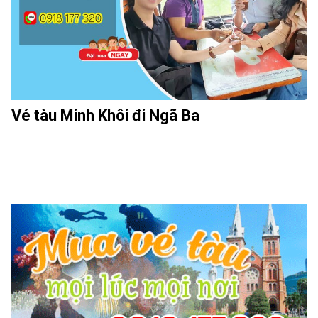
Vé tàu Minh Khôi đi Ngã Ba