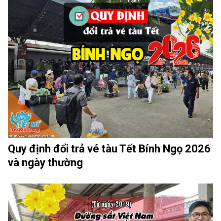
Quy định đổi trả vé tàu Tết Bính Ngọ 2026
và ngày thường