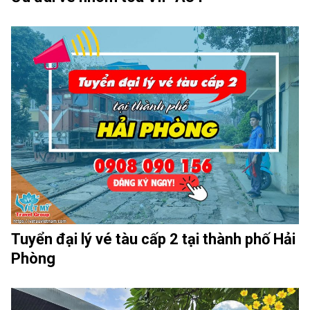
Tuyển đại lý vé tàu cấp 2 tại thành phố Hải
Phòng