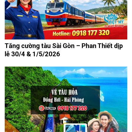
Tăng cường tàu Sài Gòn – Phan Thiết dịp
lễ 30/4 & 1/5/2026