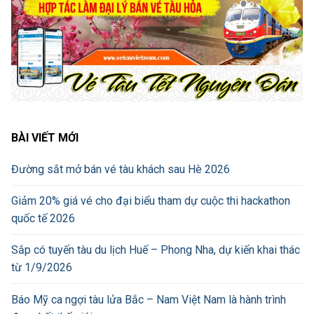
BÀI VIẾT MỚI
Đường sắt mở bán vé tàu khách sau Hè 2026
Giảm 20% giá vé cho đại biểu tham dự cuộc thi hackathon
quốc tế 2026
Sắp có tuyến tàu du lịch Huế – Phong Nha, dự kiến khai thác
từ 1/9/2026
Báo Mỹ ca ngợi tàu lửa Bắc – Nam Việt Nam là hành trình