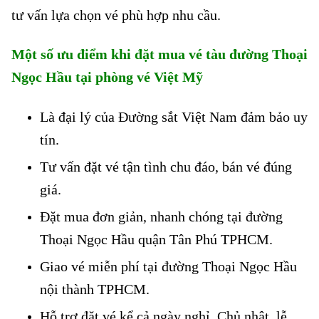
tư vấn lựa chọn vé phù hợp nhu cầu.
Một số ưu điểm khi đặt mua vé tàu đường Thoại
Ngọc Hầu tại phòng vé Việt Mỹ
Là đại lý của Đường sắt Việt Nam đảm bảo uy
tín.
Tư vấn đặt vé tận tình chu đáo, bán vé đúng
giá.
Đặt mua đơn giản, nhanh chóng tại đường
Thoại Ngọc Hầu quận Tân Phú TPHCM.
Giao vé miễn phí tại đường Thoại Ngọc Hầu
nội thành TPHCM.
Hỗ trợ đặt vé kể cả ngày nghỉ, Chủ nhật, lễ