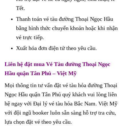
Tết.
Thanh toán vé tàu đường Thoại Ngọc Hầu
bằng hình thức chuyển khoản hoặc khi nhận
vé trực tiếp.
Xuất hóa đơn điện tử theo yêu cầu.
Liên hệ đặt mua Vé Tàu đường Thoại Ngọc
Hầu quận Tân Phú
– Việt Mỹ
Mọi thông tin tư vấn đặt vé tàu hỏa đường Thoại
Ngọc Hầu quận Tân Phú quý khách vui lòng liên
hệ ngay với Đại lý vé tàu hỏa Bắc Nam. Việt Mỹ
với đội ngũ booker luôn sẵn sàng hỗ trợ tra cứu,
lựa chọn đặt vé theo yêu cầu.