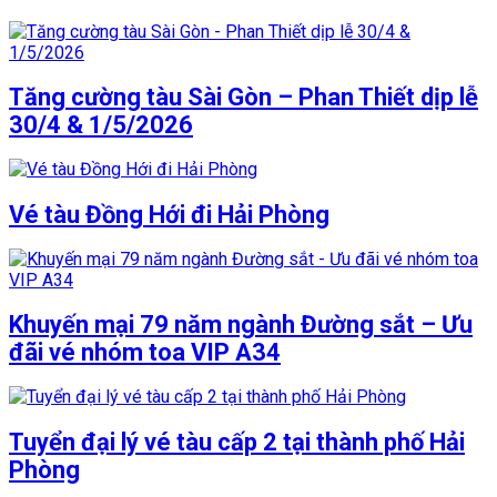
Tăng cường tàu Sài Gòn – Phan Thiết dịp lễ
30/4 & 1/5/2026
Vé tàu Đồng Hới đi Hải Phòng
Khuyến mại 79 năm ngành Đường sắt – Ưu
đãi vé nhóm toa VIP A34
Tuyển đại lý vé tàu cấp 2 tại thành phố Hải
Phòng