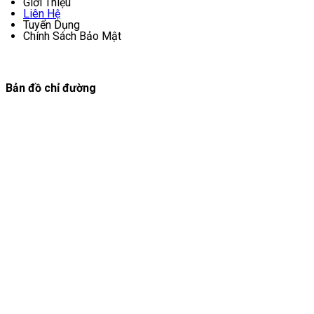
Giới Thiệu
Liên Hệ
Tuyển Dụng
Chính Sách Bảo Mật
Bản đồ chỉ đường