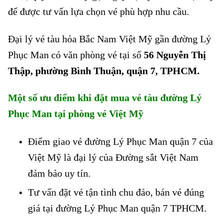
để được tư vấn lựa chọn vé phù hợp nhu cầu.
Đại lý vé tàu hỏa Bắc Nam Việt Mỹ gần đường Lý
Phục Man có văn phòng vé tại số
56 Nguyễn Thị
Thập, phường Bình Thuận, quận 7, TPHCM.
Một số ưu điểm khi đặt mua vé tàu đường Lý
Phục Man tại phòng vé Việt Mỹ
Điểm giao vé đường Lý Phục Man quận 7 của
Việt Mỹ là đại lý của Đường sắt Việt Nam
đảm bảo uy tín.
Tư vấn đặt vé tận tình chu đáo, bán vé đúng
giá tại đường Lý Phục Man quận 7 TPHCM.