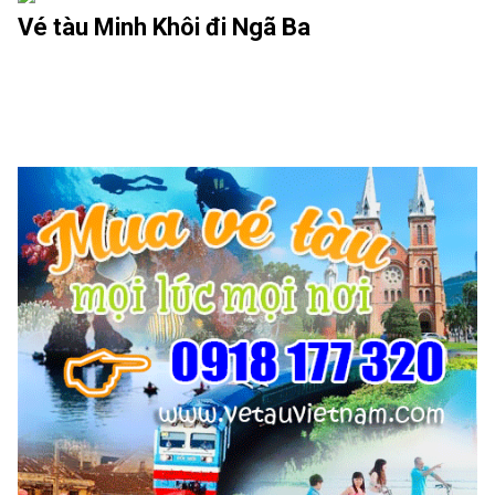
Vé tàu Minh Khôi đi Ngã Ba