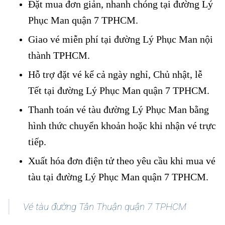
Đặt mua đơn giản, nhanh chóng tại đường Lý
Phục Man quận 7 TPHCM.
Giao vé miễn phí tại đường Lý Phục Man nội
thành TPHCM.
Hỗ trợ đặt vé kể cả ngày nghỉ, Chủ nhật, lễ
Tết tại đường Lý Phục Man quận 7 TPHCM.
Thanh toán vé tàu đường Lý Phục Man bằng
hình thức chuyển khoản hoặc khi nhận vé trực
tiếp.
Xuất hóa đơn điện tử theo yêu cầu khi mua vé
tàu tại đường Lý Phục Man quận 7 TPHCM.
Vé tàu đường Tân Thuận quận 7 TPHCM