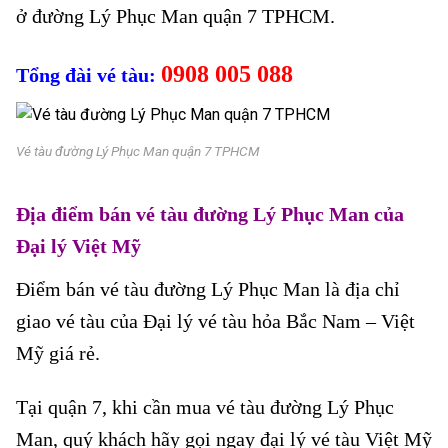
ở đường Lý Phục Man quận 7 TPHCM.
0908 005 088
Tổng đài vé tàu:
Vé tàu đường Lý Phục Man quận 7 TPHCM
Địa điểm bán vé tàu đường Lý Phục Man của
Đại lý Việt Mỹ
Điểm bán vé tàu đường Lý Phục Man là địa chỉ
giao vé tàu của Đại lý vé tàu hỏa Bắc Nam – Việt
Mỹ giá rẻ.
Tại quận 7, khi cần mua vé tàu đường Lý Phục
Man, quý khách hãy gọi ngay đại lý vé tàu Việt Mỹ