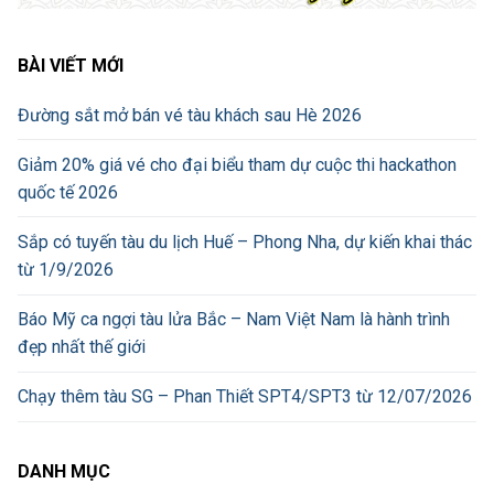
BÀI VIẾT MỚI
Đường sắt mở bán vé tàu khách sau Hè 2026
Giảm 20% giá vé cho đại biểu tham dự cuộc thi hackathon
quốc tế 2026
Sắp có tuyến tàu du lịch Huế – Phong Nha, dự kiến khai thác
từ 1/9/2026
Báo Mỹ ca ngợi tàu lửa Bắc – Nam Việt Nam là hành trình
đẹp nhất thế giới
Chạy thêm tàu SG – Phan Thiết SPT4/SPT3 từ 12/07/2026
DANH MỤC