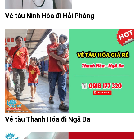
Vé tàu Ninh Hòa đi Hải Phòng
Vé tàu Thanh Hóa đi Ngã Ba