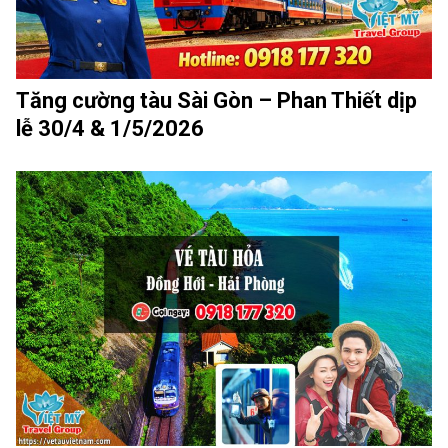
Tăng cường tàu Sài Gòn – Phan Thiết dịp
lễ 30/4 & 1/5/2026