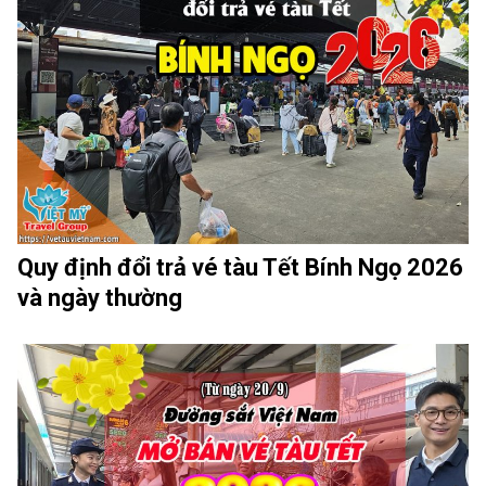
Quy định đổi trả vé tàu Tết Bính Ngọ 2026
và ngày thường