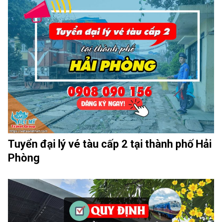
Tuyển đại lý vé tàu cấp 2 tại thành phố Hải
Phòng