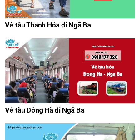
Vé tàu Thanh Hóa đi Ngã Ba
Vé tàu Đông Hà đi Ngã Ba