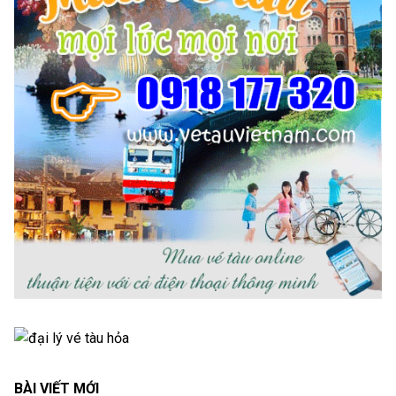
BÀI VIẾT MỚI