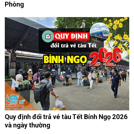
Phòng
Quy định đổi trả vé tàu Tết Bính Ngọ 2026
và ngày thường