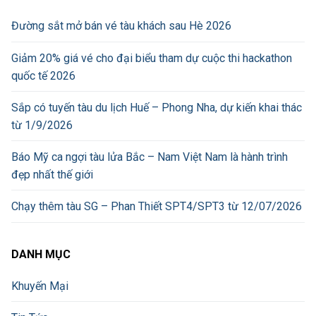
Đường sắt mở bán vé tàu khách sau Hè 2026
Giảm 20% giá vé cho đại biểu tham dự cuộc thi hackathon
quốc tế 2026
Sắp có tuyến tàu du lịch Huế – Phong Nha, dự kiến khai thác
từ 1/9/2026
Báo Mỹ ca ngợi tàu lửa Bắc – Nam Việt Nam là hành trình
đẹp nhất thế giới
Chạy thêm tàu SG – Phan Thiết SPT4/SPT3 từ 12/07/2026
DANH MỤC
Khuyến Mại