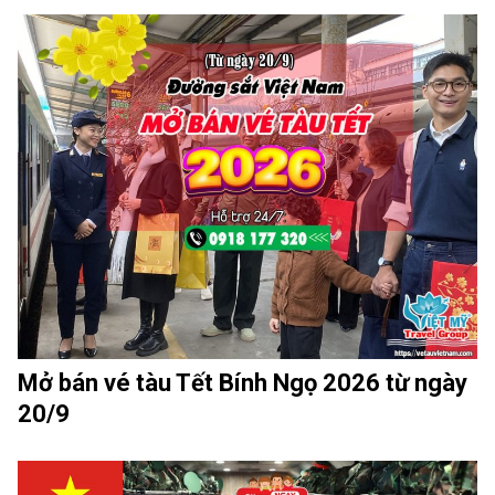
Mở bán vé tàu Tết Bính Ngọ 2026 từ ngày
20/9