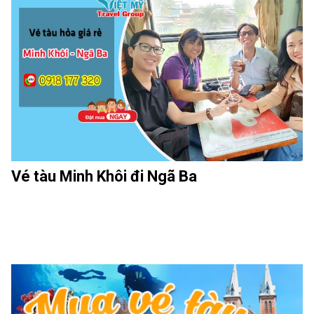
Vé tàu Minh Khôi đi Ngã Ba