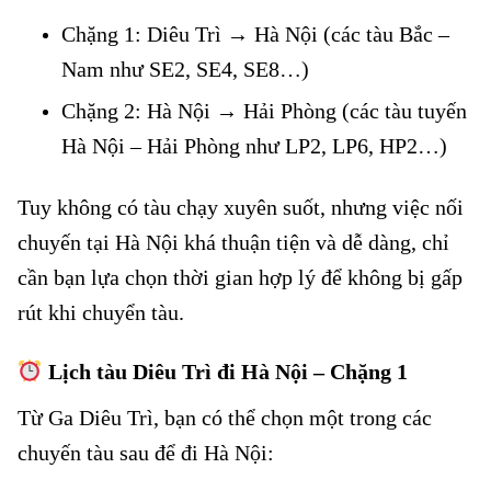
Chặng 1: Diêu Trì → Hà Nội (các tàu Bắc –
Nam như SE2, SE4, SE8…)
Chặng 2: Hà Nội → Hải Phòng (các tàu tuyến
Hà Nội – Hải Phòng như LP2, LP6, HP2…)
Tuy không có tàu chạy xuyên suốt, nhưng việc nối
chuyến tại Hà Nội khá thuận tiện và dễ dàng, chỉ
cần bạn lựa chọn thời gian hợp lý để không bị gấp
rút khi chuyển tàu.
Lịch tàu Diêu Trì đi Hà Nội – Chặng 1
Từ Ga Diêu Trì, bạn có thể chọn một trong các
chuyến tàu sau để đi Hà Nội: