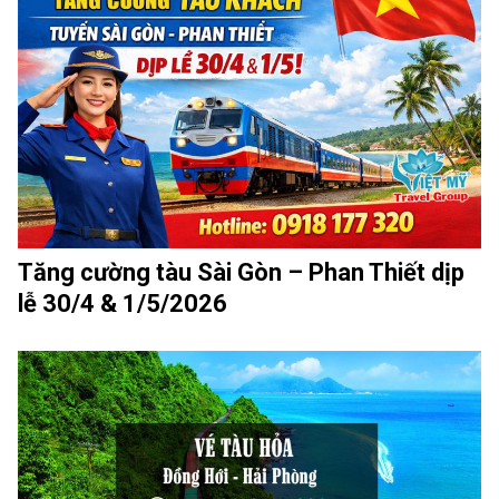
Tăng cường tàu Sài Gòn – Phan Thiết dịp
lễ 30/4 & 1/5/2026