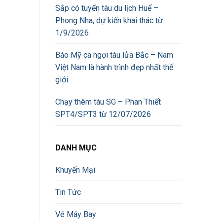
Sắp có tuyến tàu du lịch Huế –
Phong Nha, dự kiến khai thác từ
1/9/2026
Báo Mỹ ca ngợi tàu lửa Bắc – Nam
Việt Nam là hành trình đẹp nhất thế
giới
Chạy thêm tàu SG – Phan Thiết
SPT4/SPT3 từ 12/07/2026
DANH MỤC
Khuyến Mại
Tin Tức
Vé Máy Bay