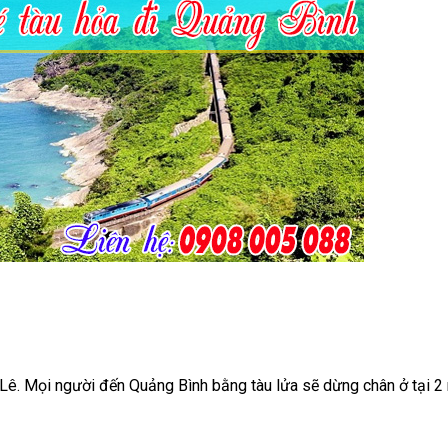
Lê. Mọi người đến Quảng Bình bằng tàu lửa sẽ dừng chân ở tại 2