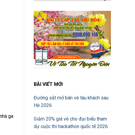
BÀI VIẾT MỚI
Đường sắt mở bán vé tàu khách sau
Hè 2026
 nhà ga
Giảm 20% giá vé cho đại biểu tham
dự cuộc thi hackathon quốc tế 2026