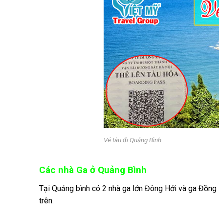
Vé tàu đi Quảng Bình
Các nhà Ga ở Quảng Bình
Tại Quảng bình có 2 nhà ga lớn Đông Hới và ga Đồng 
trên.