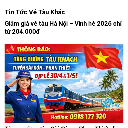
Tin Tức Vé Tàu Khác
Giảm giá vé tàu Hà Nội – Vinh hè 2026 chỉ
từ 204.000đ