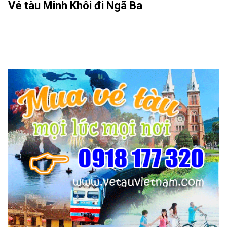
Vé tàu Minh Khôi đi Ngã Ba