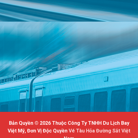
Bản Quyền © 2026 Thuộc Công Ty TNHH Du Lịch Bay
Việt Mỹ, Đơn Vị Độc Quyền
Vé Tàu Hỏa Đường Sắt Việt