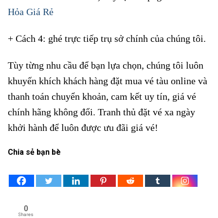
Hỏa Giá Rẻ
+ Cách 4: ghé trực tiếp trụ sở chính của chúng tôi.
Tùy từng nhu cầu để bạn lựa chọn, chúng tôi luôn
khuyến khích khách hàng đặt mua vé tàu online và
thanh toán chuyển khoản, cam kết uy tín, giá vé
chính hãng không đổi. Tranh thủ đặt vé xa ngày
khởi hành để luôn được ưu đãi giá vé!
Chia sẻ bạn bè
0
Shares