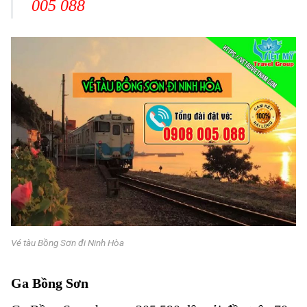
005 088
Vé tàu Bồng Sơn đi Ninh Hòa
Ga Bồng Sơn
Vé tàu Bồng Sơn đi Ninh Hòa