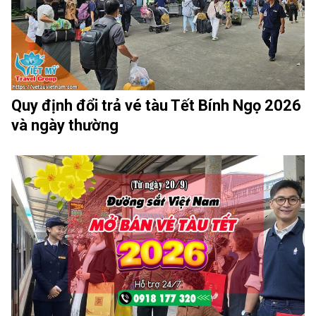
Quy định đổi trả vé tàu Tết Bính Ngọ 2026
và ngày thường