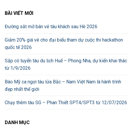
BÀI VIẾT MỚI
Đường sắt mở bán vé tàu khách sau Hè 2026
Giảm 20% giá vé cho đại biểu tham dự cuộc thi hackathon
quốc tế 2026
Sắp có tuyến tàu du lịch Huế – Phong Nha, dự kiến khai thác
từ 1/9/2026
Báo Mỹ ca ngợi tàu lửa Bắc – Nam Việt Nam là hành trình
đẹp nhất thế giới
Chạy thêm tàu SG – Phan Thiết SPT4/SPT3 từ 12/07/2026
DANH MỤC