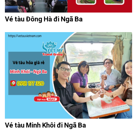
Vé tàu Đông Hà đi Ngã Ba
Vé tàu Minh Khôi đi Ngã Ba