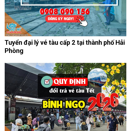
Tuyển đại lý vé tàu cấp 2 tại thành phố Hải
Phòng