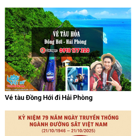
Vé tàu Đồng Hới đi Hải Phòng