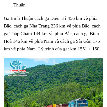
Thuận
Ga Bình Thuận cách ga Diêu Trì 456 km về phía
Bắc, cách ga Nha Trang 236 km về phía Bắc, cách
ga Tháp Chàm 144 km về phía Bắc, cách ga Biên
Hoà 146 km về phía Nam và cách ga Sài Gòn 175
km về phía Nam. Lý trình của ga: km 1551 + 150.