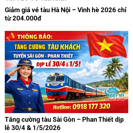
Giảm giá vé tàu Hà Nội – Vinh hè 2026 chỉ
từ 204.000đ
Tăng cường tàu Sài Gòn – Phan Thiết dịp
lễ 30/4 & 1/5/2026