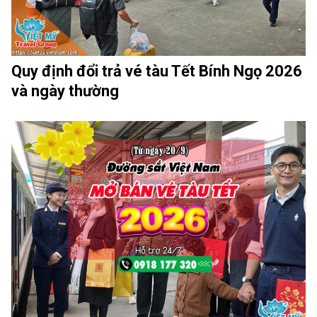
Quy định đổi trả vé tàu Tết Bính Ngọ 2026
và ngày thường