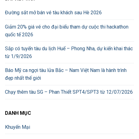
Đường sắt mở bán vé tàu khách sau Hè 2026
Giảm 20% giá vé cho đại biểu tham dự cuộc thi hackathon
quốc tế 2026
Sắp có tuyến tàu du lịch Huế – Phong Nha, dự kiến khai thác
từ 1/9/2026
Báo Mỹ ca ngợi tàu lửa Bắc – Nam Việt Nam là hành trình
đẹp nhất thế giới
Chạy thêm tàu SG – Phan Thiết SPT4/SPT3 từ 12/07/2026
DANH MỤC
Khuyến Mại