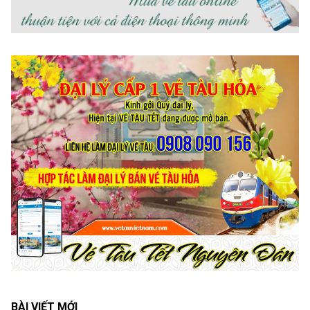
BÀI VIẾT MỚI