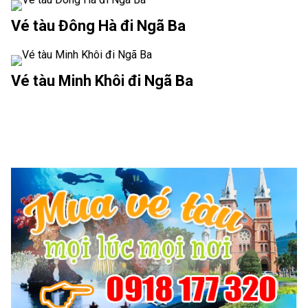
Vé tàu Đông Hà đi Ngã Ba
Vé tàu Minh Khôi đi Ngã Ba