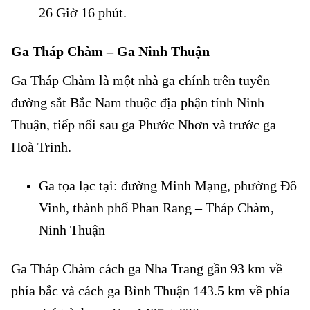
26 Giờ 16 phút.
Ga Tháp Chàm – Ga Ninh Thuận
Ga Tháp Chàm là một nhà ga chính trên tuyến
đường sắt Bắc Nam thuộc địa phận tỉnh Ninh
Thuận, tiếp nối sau ga Phước Nhơn và trước ga
Hoà Trinh.
Ga tọa lạc tại: đường Minh Mạng, phường Đô
Vinh, thành phố Phan Rang – Tháp Chàm,
Ninh Thuận
Ga Tháp Chàm cách ga Nha Trang gần 93 km về
phía bắc và cách ga Bình Thuận 143.5 km về phía