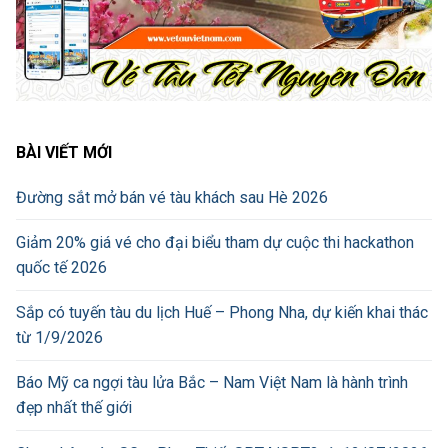
BÀI VIẾT MỚI
Đường sắt mở bán vé tàu khách sau Hè 2026
Giảm 20% giá vé cho đại biểu tham dự cuộc thi hackathon
quốc tế 2026
Sắp có tuyến tàu du lịch Huế – Phong Nha, dự kiến khai thác
từ 1/9/2026
Báo Mỹ ca ngợi tàu lửa Bắc – Nam Việt Nam là hành trình
đẹp nhất thế giới