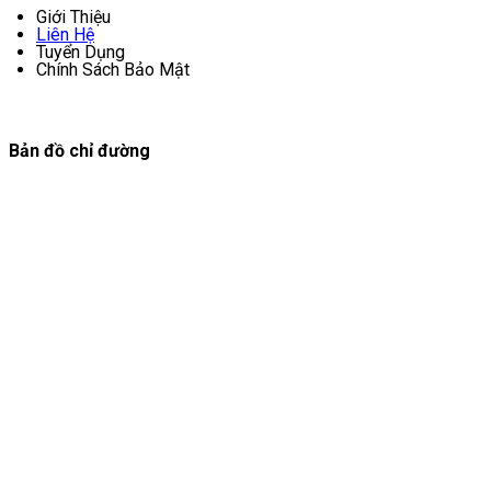
Giới Thiệu
Liên Hệ
Tuyển Dụng
Chính Sách Bảo Mật
Bản đồ chỉ đường