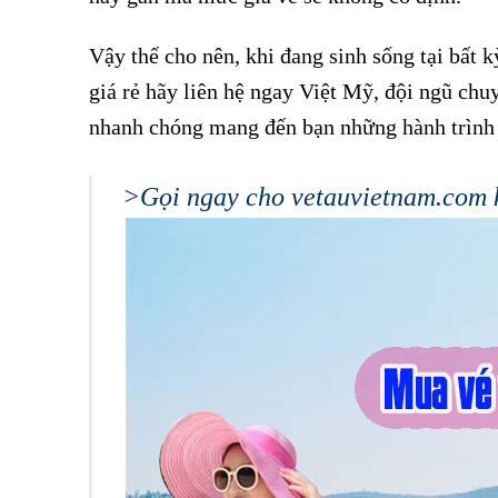
Vậy thế cho nên, khi đang sinh sống tại bất 
giá rẻ hãy liên hệ ngay Việt Mỹ, đội ngũ chu
nhanh chóng mang đến bạn những hành trình 
>Gọi ngay cho vetauvietnam.com 