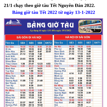
21/1 chạy theo giờ tàu Tết Nguyên Đán 2022.
Bảng giờ tàu Tết 2022 từ ngày 13-1-2022