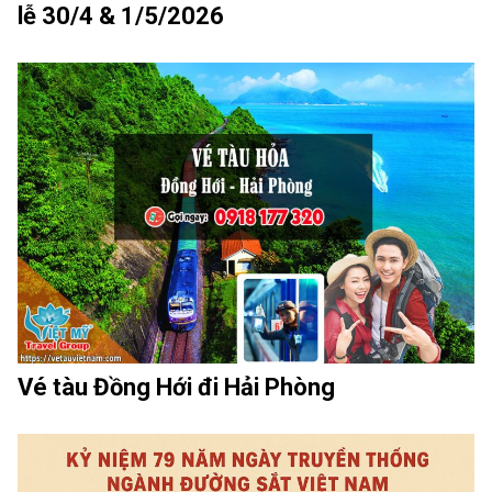
lễ 30/4 & 1/5/2026
Vé tàu Đồng Hới đi Hải Phòng