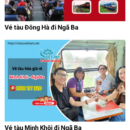
Vé tàu Đông Hà đi Ngã Ba
Vé tàu Minh Khôi đi Ngã Ba