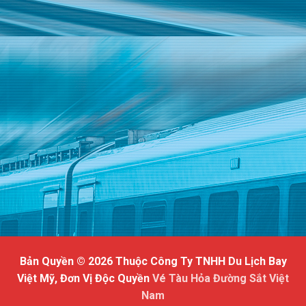
Bản Quyền © 2026 Thuộc Công Ty TNHH Du Lịch Bay
Việt Mỹ, Đơn Vị Độc Quyền
Vé Tàu Hỏa Đường Sắt Việt
Nam