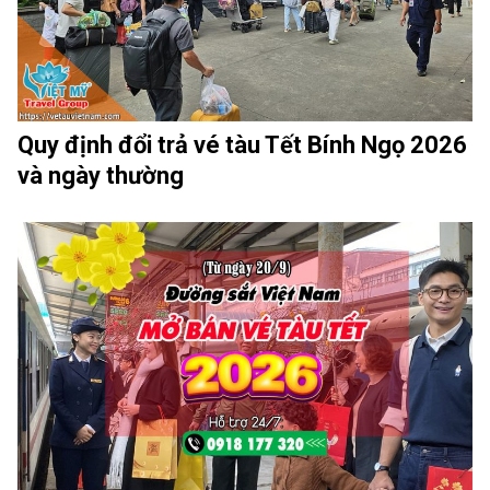
Quy định đổi trả vé tàu Tết Bính Ngọ 2026
và ngày thường