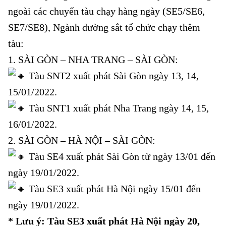
ngoài các chuyến tàu chạy hàng ngày (SE5/SE6,
SE7/SE8), Ngành đường sắt tổ chức chạy thêm
tàu:
1. SÀI GÒN – NHA TRANG – SÀI GÒN:
Tàu SNT2 xuất phát Sài Gòn ngày 13, 14,
15/01/2022.
Tàu SNT1 xuất phát Nha Trang ngày 14, 15,
16/01/2022.
2. SÀI GÒN – HÀ NỘI – SÀI GÒN:
Tàu SE4 xuất phát Sài Gòn từ ngày 13/01 đến
ngày 19/01/2022.
Tàu SE3 xuất phát Hà Nội ngày 15/01 đến
ngày 19/01/2022.
* Lưu ý: Tàu SE3 xuất phát Hà Nội ngày 20,