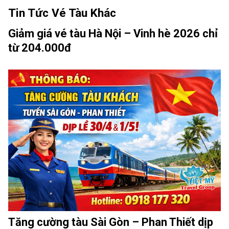
Tin Tức Vé Tàu Khác
Giảm giá vé tàu Hà Nội – Vinh hè 2026 chỉ
từ 204.000đ
Tăng cường tàu Sài Gòn – Phan Thiết dịp