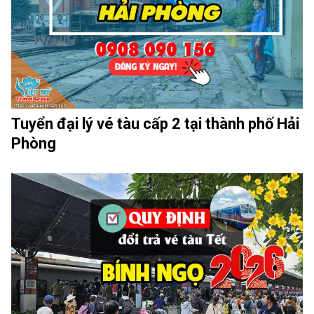
Tuyển đại lý vé tàu cấp 2 tại thành phố Hải
Phòng