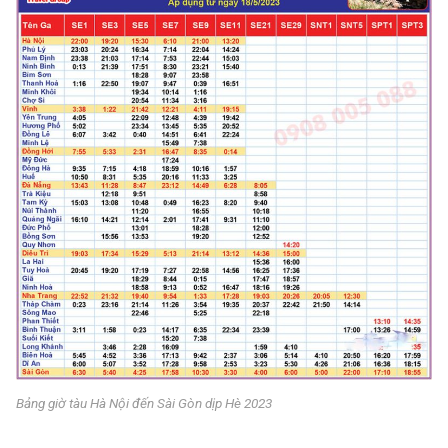
Bảng giờ tàu Hà Nội đến Sài Gòn dịp Hè 2023