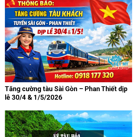
Tăng cường tàu Sài Gòn – Phan Thiết dịp
lễ 30/4 & 1/5/2026