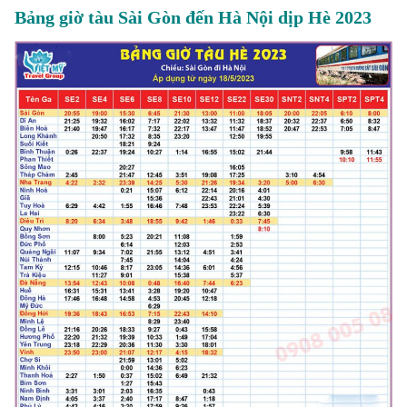
Bảng giờ tàu Sài Gòn đến Hà Nội dịp Hè 2023