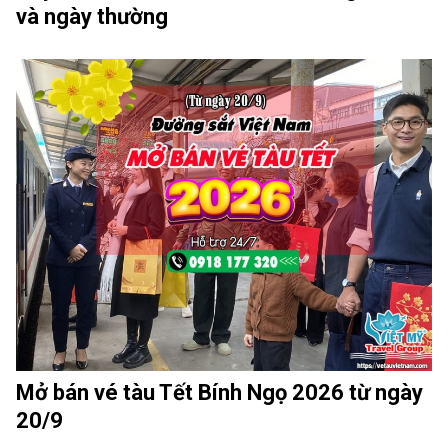
và ngày thường
Mở bán vé tàu Tết Bính Ngọ 2026 từ ngày
20/9