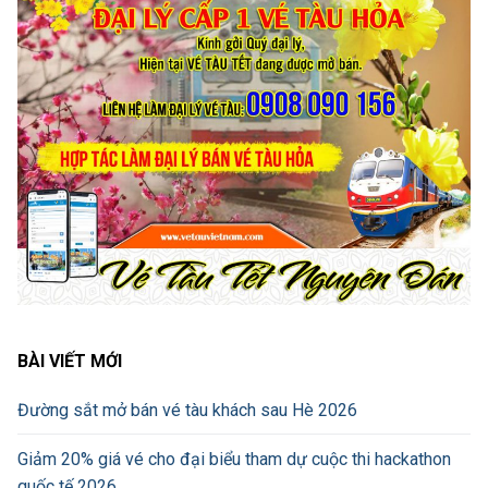
BÀI VIẾT MỚI
Đường sắt mở bán vé tàu khách sau Hè 2026
Giảm 20% giá vé cho đại biểu tham dự cuộc thi hackathon
quốc tế 2026