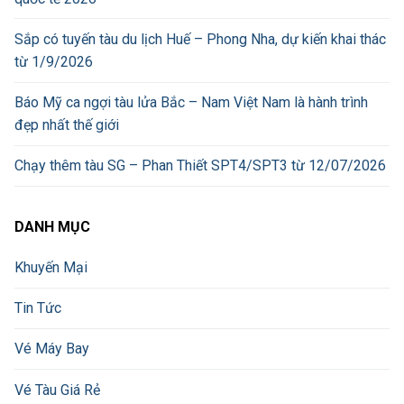
Sắp có tuyến tàu du lịch Huế – Phong Nha, dự kiến khai thác
từ 1/9/2026
Báo Mỹ ca ngợi tàu lửa Bắc – Nam Việt Nam là hành trình
đẹp nhất thế giới
Chạy thêm tàu SG – Phan Thiết SPT4/SPT3 từ 12/07/2026
DANH MỤC
Khuyến Mại
Tin Tức
Vé Máy Bay
Vé Tàu Giá Rẻ