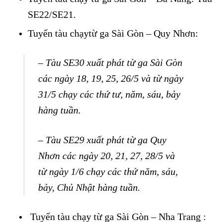
SE22/SE21.
Tuyến tàu chạytừ ga Sài Gòn – Quy Nhơn:
– Tàu SE30 xuất phát từ ga Sài Gòn
các ngày 18, 19, 25, 26/5 và từ ngày
31/5 chạy các thứ tư, năm, sáu, bảy
hàng tuần.
– Tàu SE29 xuất phát từ ga Quy
Nhơn các ngày 20, 21, 27, 28/5 và
từ ngày 1/6 chạy các thứ năm, sáu,
bảy, Chủ Nhật hàng tuần.
Tuyến tàu chạy từ ga Sài Gòn – Nha Trang :