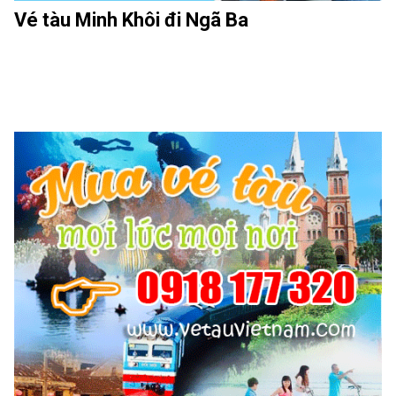
Vé tàu Minh Khôi đi Ngã Ba