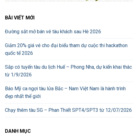
BÀI VIẾT MỚI
Đường sắt mở bán vé tàu khách sau Hè 2026
Giảm 20% giá vé cho đại biểu tham dự cuộc thi hackathon
quốc tế 2026
Sắp có tuyến tàu du lịch Huế – Phong Nha, dự kiến khai thác
từ 1/9/2026
Báo Mỹ ca ngợi tàu lửa Bắc – Nam Việt Nam là hành trình
đẹp nhất thế giới
Chạy thêm tàu SG – Phan Thiết SPT4/SPT3 từ 12/07/2026
DANH MỤC