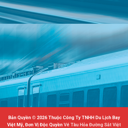
Bản Quyền © 2026 Thuộc Công Ty TNHH Du Lịch Bay
Việt Mỹ, Đơn Vị Độc Quyền
Vé Tàu Hỏa Đường Sắt Việt