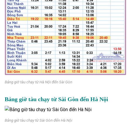
Bảng giờ tàu chạy từ Hà Nội đến Sài Gòn
Bảng giờ tàu chạy từ Sài Gòn đến Hà Nội
Bảng giờ tàu chạy từ Sài Gòn đến Hà Nội