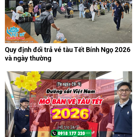
Quy định đổi trả vé tàu Tết Bính Ngọ 2026
và ngày thường