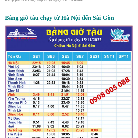
Bảng giờ tàu chạy từ Hà Nội đến Sài Gòn