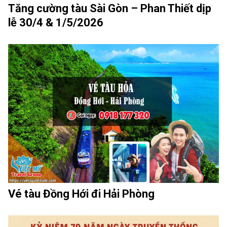
Tăng cường tàu Sài Gòn – Phan Thiết dịp
lễ 30/4 & 1/5/2026
Vé tàu Đồng Hới đi Hải Phòng