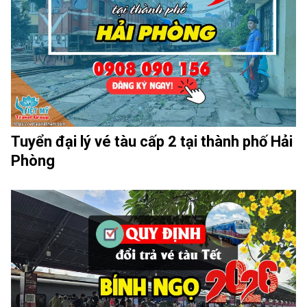
Tuyển đại lý vé tàu cấp 2 tại thành phố Hải
Phòng