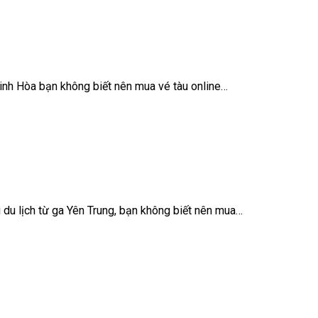
Ninh Hòa bạn không biết nên mua vé tàu online…
du lịch từ ga Yên Trung, bạn không biết nên mua…