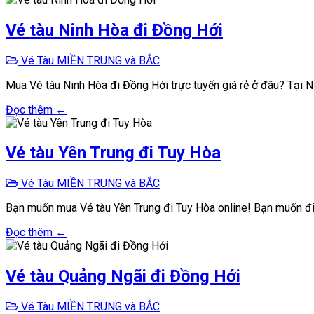
Vé tàu Ninh Hòa đi Đồng Hới
Vé Tàu MIỀN TRUNG và BẮC
Mua Vé tàu Ninh Hòa đi Đồng Hới trực tuyến giá rẻ ở đâu? Tại 
Đọc thêm ←
Vé tàu Yên Trung đi Tuy Hòa
Vé Tàu MIỀN TRUNG và BẮC
Bạn muốn mua Vé tàu Yên Trung đi Tuy Hòa online! Bạn muốn đi 
Đọc thêm ←
Vé tàu Quảng Ngãi đi Đồng Hới
Vé Tàu MIỀN TRUNG và BẮC