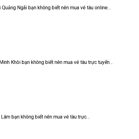
i Quảng Ngãi bạn không biết nên mua vé tàu online…
Minh Khôi bạn không biết nên mua vé tàu trực tuyến…
a Lâm bạn không biết nên mua vé tàu trực…