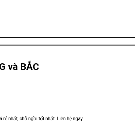
G và BẮC
 rẻ nhất, chỗ ngồi tốt nhất. Liên hệ ngay…