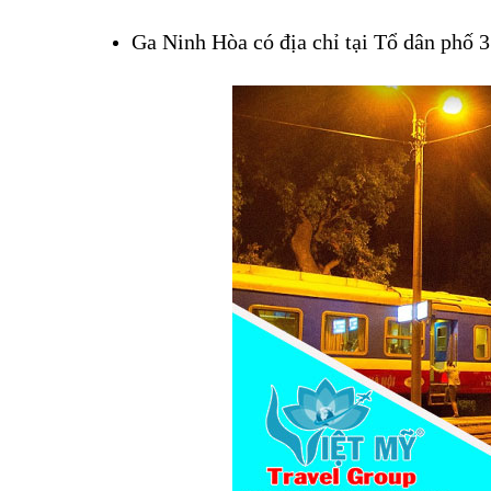
Ga Ninh Hòa có địa chỉ tại Tổ dân phố 