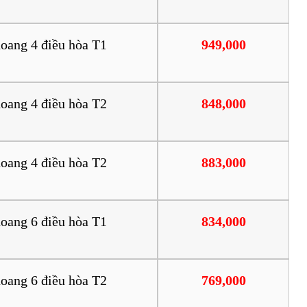
oang 4 điều hòa T1
949,000
oang 4 điều hòa T2
848,000
oang 4 điều hòa T2
883,000
oang 6 điều hòa T1
834,000
oang 6 điều hòa T2
769,000