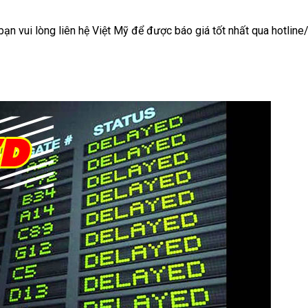
 bạn vui lòng liên hệ Việt Mỹ để được báo giá tốt nhất qua hotline