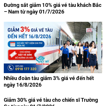
Đường sắt giảm 10% giá vé tàu khách Bắc
– Nam từ ngày 01/7/2026
Nhiều đoàn tàu giảm 3% giá vé đến hết
ngày 16/8/2026
Giảm 30% giá vé tàu cho chiến sĩ Trường