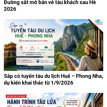
Đường sắt mở bán vé tàu khách sau Hè
2026
Sắp có tuyến tàu du lịch Huế – Phong Nha,
dự kiến khai thác từ 1/9/2026