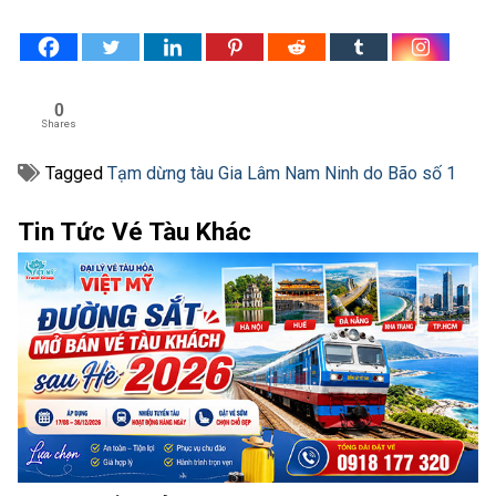
0
Shares
Tagged
Tạm dừng tàu Gia Lâm Nam Ninh do Bão số 1
Tin Tức Vé Tàu Khác