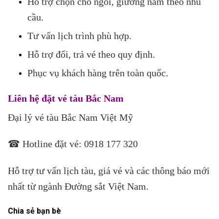
Hỗ trợ chọn chỗ ngồi, giường nằm theo nhu
cầu.
Tư vấn lịch trình phù hợp.
Hỗ trợ đổi, trả vé theo quy định.
Phục vụ khách hàng trên toàn quốc.
Liên hệ đặt vé tàu Bắc Nam
Đại lý vé tàu Bắc Nam Việt Mỹ
☎ Hotline đặt vé: 0918 177 320
Hỗ trợ tư vấn lịch tàu, giá vé và các thông báo mới
nhất từ ngành Đường sắt Việt Nam.
Chia sẻ bạn bè