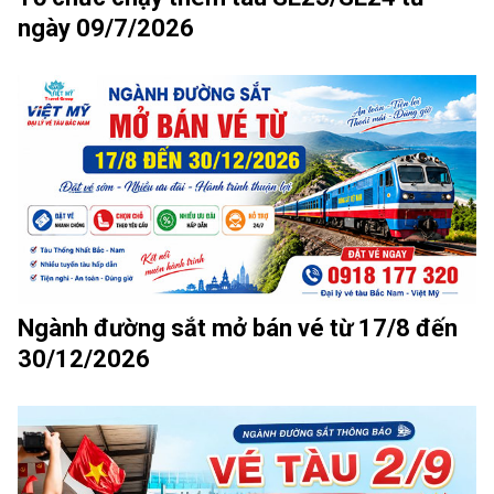
ngày 09/7/2026
Ngành đường sắt mở bán vé từ 17/8 đến
30/12/2026