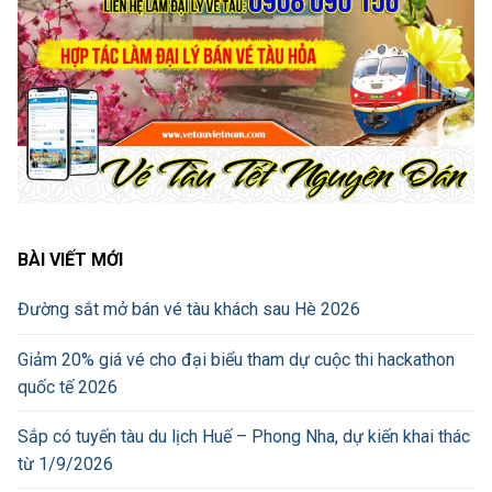
BÀI VIẾT MỚI
Đường sắt mở bán vé tàu khách sau Hè 2026
Giảm 20% giá vé cho đại biểu tham dự cuộc thi hackathon
quốc tế 2026
Sắp có tuyến tàu du lịch Huế – Phong Nha, dự kiến khai thác
từ 1/9/2026