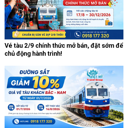
Vé tàu 2/9 chính thức mở bán, đặt sớm để
chủ động hành trình!