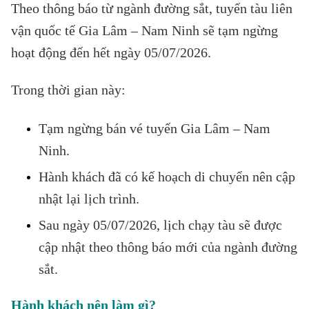
Theo thông báo từ ngành đường sắt, tuyến tàu liên
vận quốc tế Gia Lâm – Nam Ninh sẽ tạm ngừng
hoạt động đến hết ngày 05/07/2026.
Trong thời gian này:
Tạm ngừng bán vé tuyến Gia Lâm – Nam
Ninh.
Hành khách đã có kế hoạch di chuyển nên cập
nhật lại lịch trình.
Sau ngày 05/07/2026, lịch chạy tàu sẽ được
cập nhật theo thông báo mới của ngành đường
sắt.
Hành khách nên làm gì?