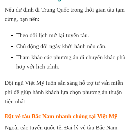
Nếu dự định đi Trung Quốc trong thời gian tàu tạm
dừng, bạn nên:
Theo dõi lịch mở lại tuyến tàu.
Chủ động đổi ngày khởi hành nếu cần.
Tham khảo các phương án di chuyển khác phù
hợp với lịch trình.
Đội ngũ Việt Mỹ luôn sẵn sàng hỗ trợ tư vấn miễn
phí để giúp hành khách lựa chọn phương án thuận
tiện nhất.
Đặt vé tàu Bắc Nam nhanh chóng tại Việt Mỹ
Ngoài các tuyến quốc tế, Đại lý vé tàu Bắc Nam