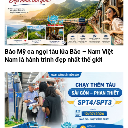
Báo Mỹ ca ngợi tàu lửa Bắc – Nam Việt
Nam là hành trình đẹp nhất thế giới