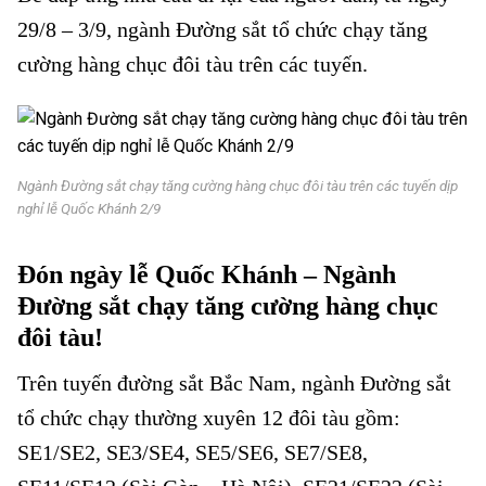
29/8 – 3/9, ngành Đường sắt tổ chức chạy tăng
cường hàng chục đôi tàu trên các tuyến.
Ngành Đường sắt chạy tăng cường hàng chục đôi tàu trên các tuyến dịp
nghỉ lễ Quốc Khánh 2/9
Đón ngày lễ Quốc Khánh – Ngành
Đường sắt chạy tăng cường hàng chục
đôi tàu!
Trên tuyến đường sắt Bắc Nam, ngành Đường sắt
tổ chức chạy thường xuyên 12 đôi tàu gồm:
SE1/SE2, SE3/SE4, SE5/SE6, SE7/SE8,