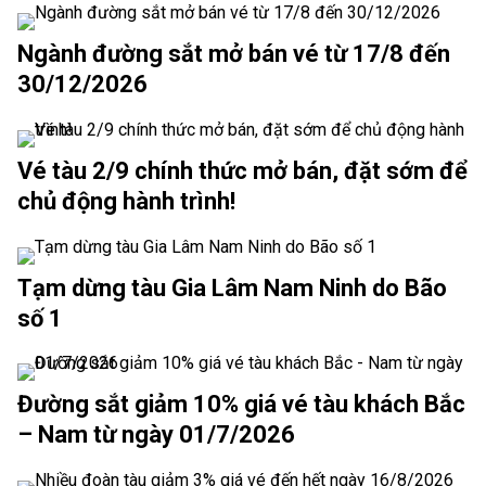
Ngành đường sắt mở bán vé từ 17/8 đến
30/12/2026
Vé tàu 2/9 chính thức mở bán, đặt sớm để
chủ động hành trình!
Tạm dừng tàu Gia Lâm Nam Ninh do Bão
số 1
Đường sắt giảm 10% giá vé tàu khách Bắc
– Nam từ ngày 01/7/2026