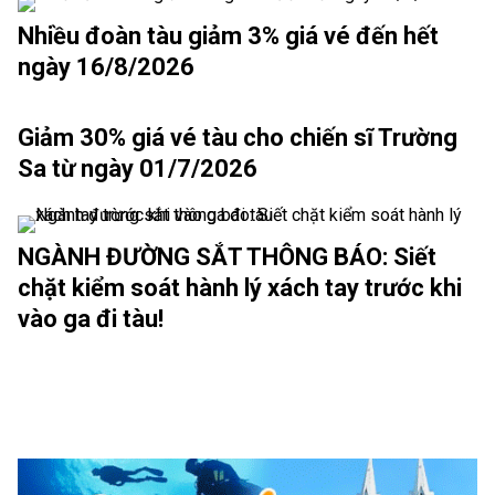
Nhiều đoàn tàu giảm 3% giá vé đến hết
ngày 16/8/2026
Giảm 30% giá vé tàu cho chiến sĩ Trường
Sa từ ngày 01/7/2026
NGÀNH ĐƯỜNG SẮT THÔNG BÁO: Siết
chặt kiểm soát hành lý xách tay trước khi
vào ga đi tàu!