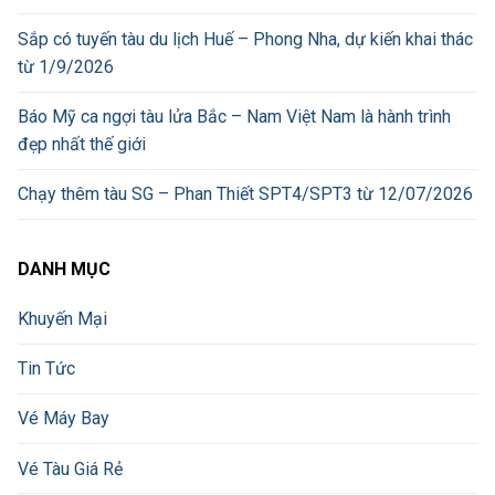
Sắp có tuyến tàu du lịch Huế – Phong Nha, dự kiến khai thác
từ 1/9/2026
Báo Mỹ ca ngợi tàu lửa Bắc – Nam Việt Nam là hành trình
đẹp nhất thế giới
Chạy thêm tàu SG – Phan Thiết SPT4/SPT3 từ 12/07/2026
DANH MỤC
Khuyến Mại
Tin Tức
Vé Máy Bay
Vé Tàu Giá Rẻ