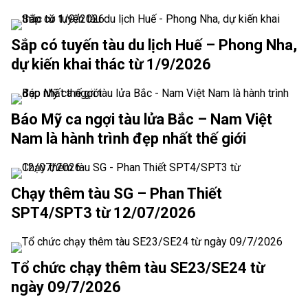
Sắp có tuyến tàu du lịch Huế – Phong Nha,
dự kiến khai thác từ 1/9/2026
Báo Mỹ ca ngợi tàu lửa Bắc – Nam Việt
Nam là hành trình đẹp nhất thế giới
Chạy thêm tàu SG – Phan Thiết
SPT4/SPT3 từ 12/07/2026
Tổ chức chạy thêm tàu SE23/SE24 từ
ngày 09/7/2026