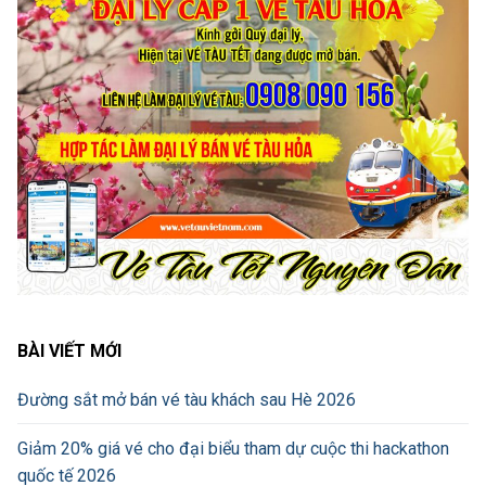
BÀI VIẾT MỚI
Đường sắt mở bán vé tàu khách sau Hè 2026
Giảm 20% giá vé cho đại biểu tham dự cuộc thi hackathon
quốc tế 2026