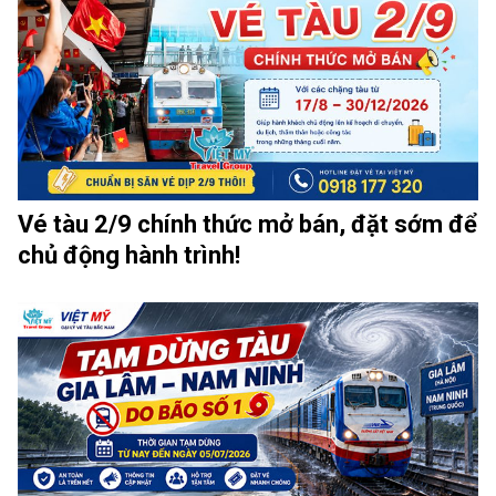
Vé tàu 2/9 chính thức mở bán, đặt sớm để
chủ động hành trình!