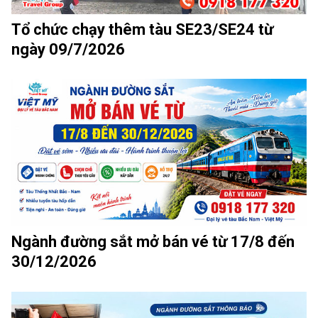
Tổ chức chạy thêm tàu SE23/SE24 từ
ngày 09/7/2026
Ngành đường sắt mở bán vé từ 17/8 đến
30/12/2026