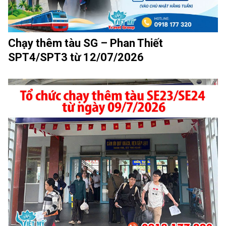
Chạy thêm tàu SG – Phan Thiết
SPT4/SPT3 từ 12/07/2026