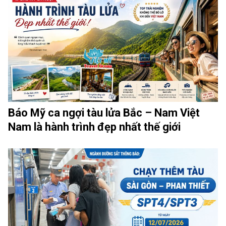
Báo Mỹ ca ngợi tàu lửa Bắc – Nam Việt
Nam là hành trình đẹp nhất thế giới