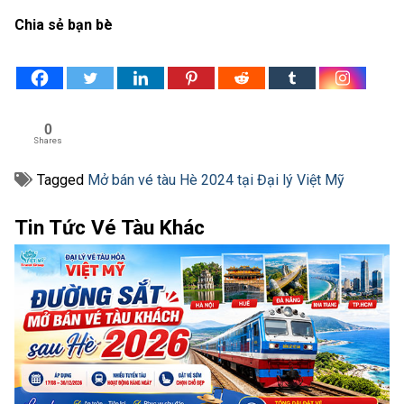
Chia sẻ bạn bè
0
Shares
Tagged
Mở bán vé tàu Hè 2024 tại Đại lý Việt Mỹ
Tin Tức Vé Tàu Khác