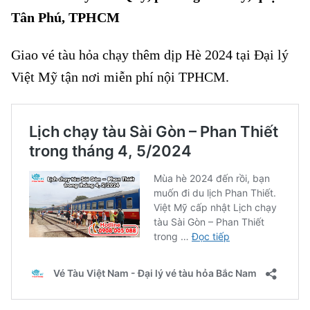
Tân Phú, TPHCM
Giao vé tàu hỏa chạy thêm dịp Hè 2024 tại Đại lý
Việt Mỹ
tận nơi miễn phí nội TPHCM.