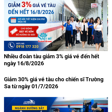
Nhiều đoàn tàu giảm 3% giá vé đến hết
ngày 16/8/2026
Giảm 30% giá vé tàu cho chiến sĩ Trường
Sa từ ngày 01/7/2026