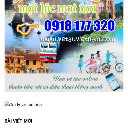
BÀI VIẾT MỚI