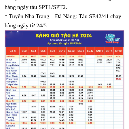
hàng ngày tàu SPT1/SPT2.
* Tuyến Nha Trang – Đà Nẵng: Tàu SE42/41 chạy
hàng ngày từ 24/5.