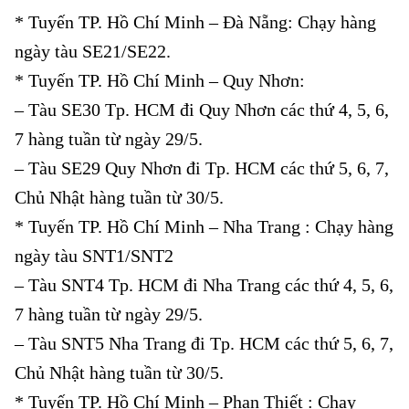
* Tuyến TP. Hồ Chí Minh – Đà Nẵng: Chạy hàng
ngày tàu SE21/SE22.
* Tuyến TP. Hồ Chí Minh – Quy Nhơn:
– Tàu SE30 Tp. HCM đi Quy Nhơn các thứ 4, 5, 6,
7 hàng tuần từ ngày 29/5.
– Tàu SE29 Quy Nhơn đi Tp. HCM các thứ 5, 6, 7,
Chủ Nhật hàng tuần từ 30/5.
* Tuyến TP. Hồ Chí Minh – Nha Trang : Chạy hàng
ngày tàu SNT1/SNT2
– Tàu SNT4 Tp. HCM đi Nha Trang các thứ 4, 5, 6,
7 hàng tuần từ ngày 29/5.
– Tàu SNT5 Nha Trang đi Tp. HCM các thứ 5, 6, 7,
Chủ Nhật hàng tuần từ 30/5.
* Tuyến TP. Hồ Chí Minh – Phan Thiết : Chạy