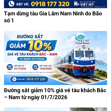
Tạm dừng tàu Gia Lâm Nam Ninh do Bão
số 1
Đường sắt giảm 10% giá vé tàu khách Bắc
– Nam từ ngày 01/7/2026