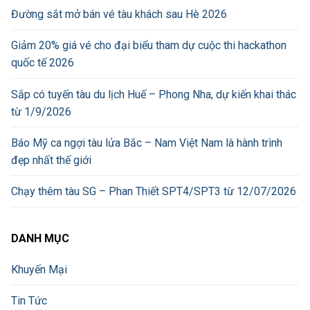
Đường sắt mở bán vé tàu khách sau Hè 2026
Giảm 20% giá vé cho đại biểu tham dự cuộc thi hackathon
quốc tế 2026
Sắp có tuyến tàu du lịch Huế – Phong Nha, dự kiến khai thác
từ 1/9/2026
Báo Mỹ ca ngợi tàu lửa Bắc – Nam Việt Nam là hành trình
đẹp nhất thế giới
Chạy thêm tàu SG – Phan Thiết SPT4/SPT3 từ 12/07/2026
DANH MỤC
Khuyến Mại
Tin Tức