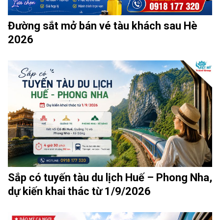
Đường sắt mở bán vé tàu khách sau Hè
2026
Sắp có tuyến tàu du lịch Huế – Phong Nha,
dự kiến khai thác từ 1/9/2026