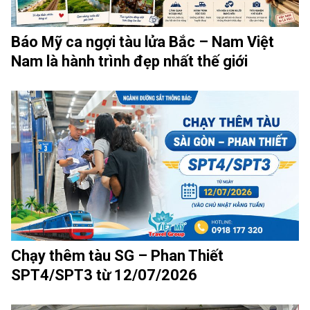
Báo Mỹ ca ngợi tàu lửa Bắc – Nam Việt
Nam là hành trình đẹp nhất thế giới
Chạy thêm tàu SG – Phan Thiết
SPT4/SPT3 từ 12/07/2026