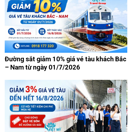
Đường sắt giảm 10% giá vé tàu khách Bắc
– Nam từ ngày 01/7/2026