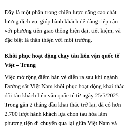
Đây là một phần trong chiến lược nâng cao chất
lượng dịch vụ, giúp hành khách dễ dàng tiếp cận
với phương tiện giao thông hiện đại, tiết kiệm, và
đặc biệt là thân thiện với môi trường.
Khôi phục hoạt động chạy tàu liên vận quốc tế
Việt – Trung
Việc mở rộng điểm bán vé diễn ra sau khi ngành
Đường sắt Việt Nam khôi phục hoạt động khai thác
đôi tàu khách liên vận quốc tế từ ngày 25/5/2025.
Trong gần 2 tháng đầu khai thác trở lại, đã có hơn
2.700 lượt hành khách lựa chọn tàu hỏa làm
phương tiện di chuyển qua lại giữa Việt Nam và