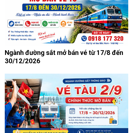
Ngành đường sắt mở bán vé từ 17/8 đến
30/12/2026