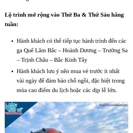
Lộ trình mở rộng vào Thứ Ba & Thứ Sáu hằng
tuần:
Hành khách có thể tiếp tục hành trình đến các
ga Quế Lâm Bắc – Hoành Dương – Trường Sa
– Trịnh Châu – Bắc Kinh Tây
Hành khách lưu ý nên mua vé trước ít nhất
vài ngày để đảm bảo chỗ ngồi, đặc biệt trong
mùa cao điểm du lịch hoặc các dịp lễ lớn.