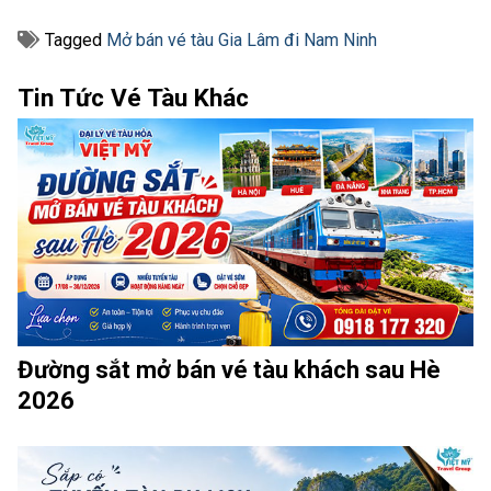
Tagged
Mở bán vé tàu Gia Lâm đi Nam Ninh
Tin Tức Vé Tàu Khác
Đường sắt mở bán vé tàu khách sau Hè
2026