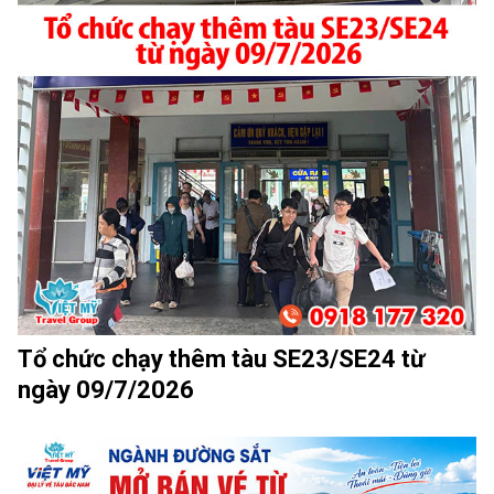
Tổ chức chạy thêm tàu SE23/SE24 từ
ngày 09/7/2026