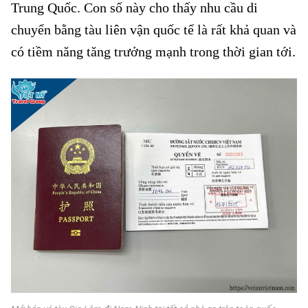
Trung Quốc. Con số này cho thấy nhu cầu di
chuyển bằng tàu liên vận quốc tế là rất khả quan và
có tiềm năng tăng trưởng mạnh trong thời gian tới.