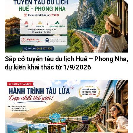
Sắp có tuyến tàu du lịch Huế – Phong Nha,
dự kiến khai thác từ 1/9/2026