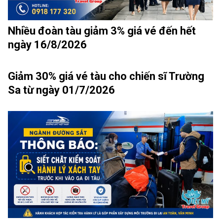
Nhiều đoàn tàu giảm 3% giá vé đến hết
ngày 16/8/2026
Giảm 30% giá vé tàu cho chiến sĩ Trường
Sa từ ngày 01/7/2026