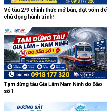
Vé tàu 2/9 chính thức mở bán, đặt sớm để
chủ động hành trình!
Tạm dừng tàu Gia Lâm Nam Ninh do Bão
số 1