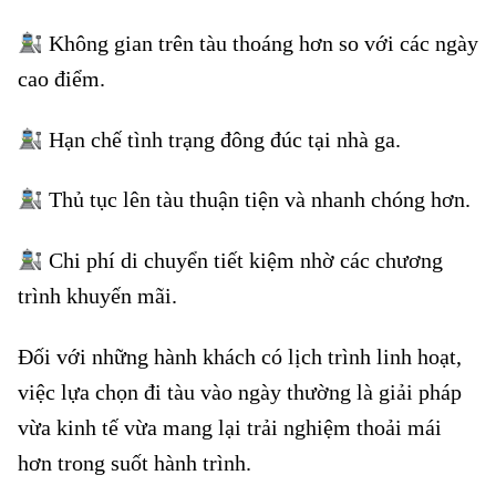
Không gian trên tàu thoáng hơn so với các ngày
cao điểm.
Hạn chế tình trạng đông đúc tại nhà ga.
Thủ tục lên tàu thuận tiện và nhanh chóng hơn.
Chi phí di chuyển tiết kiệm nhờ các chương
trình khuyến mãi.
Đối với những hành khách có lịch trình linh hoạt,
việc lựa chọn đi tàu vào ngày thường là giải pháp
vừa kinh tế vừa mang lại trải nghiệm thoải mái
hơn trong suốt hành trình.