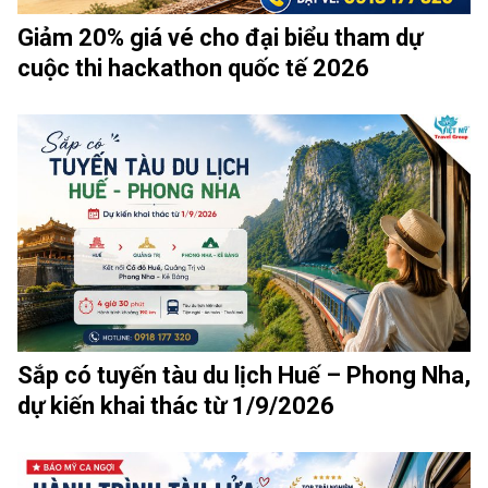
Giảm 20% giá vé cho đại biểu tham dự
cuộc thi hackathon quốc tế 2026
Sắp có tuyến tàu du lịch Huế – Phong Nha,
dự kiến khai thác từ 1/9/2026