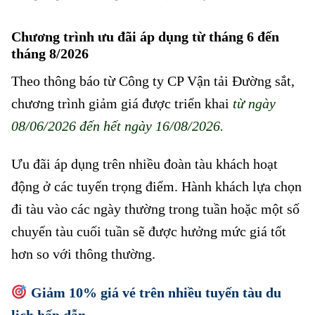
Chương trình ưu đãi áp dụng từ tháng 6 đến
tháng 8/2026
Theo thông báo từ Công ty CP Vận tải Đường sắt,
chương trình giảm giá được triển khai
từ ngày
08/06/2026 đến hết ngày 16/08/2026.
Ưu đãi áp dụng trên nhiều đoàn tàu khách hoạt
động ở các tuyến trọng điểm. Hành khách lựa chọn
đi tàu vào các ngày thường trong tuần hoặc một số
chuyến tàu cuối tuần sẽ được hưởng mức giá tốt
hơn so với thông thường.
Giảm 10% giá vé trên nhiều tuyến tàu du