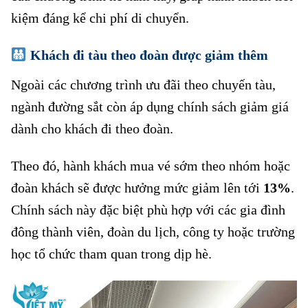
kiệm đáng kể chi phí di chuyển.
Khách đi tàu theo đoàn được giảm thêm
Ngoài các chương trình ưu đãi theo chuyến tàu,
ngành đường sắt còn áp dụng chính sách giảm giá
dành cho khách đi theo đoàn.
Theo đó, hành khách mua vé sớm theo nhóm hoặc
đoàn khách sẽ được hưởng mức giảm lên tới
13%
.
Chính sách này đặc biệt phù hợp với các gia đình
đông thành viên, đoàn du lịch, công ty hoặc trường
học tổ chức tham quan trong dịp hè.