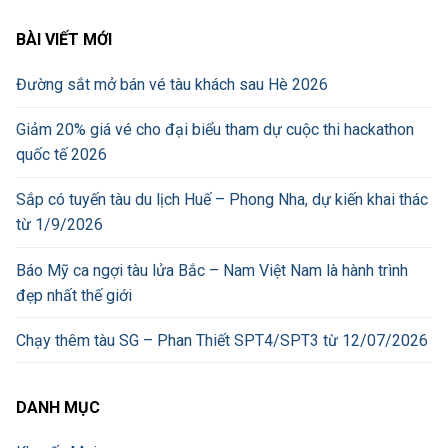
BÀI VIẾT MỚI
Đường sắt mở bán vé tàu khách sau Hè 2026
Giảm 20% giá vé cho đại biểu tham dự cuộc thi hackathon
quốc tế 2026
Sắp có tuyến tàu du lịch Huế – Phong Nha, dự kiến khai thác
từ 1/9/2026
Báo Mỹ ca ngợi tàu lửa Bắc – Nam Việt Nam là hành trình
đẹp nhất thế giới
Chạy thêm tàu SG – Phan Thiết SPT4/SPT3 từ 12/07/2026
DANH MỤC