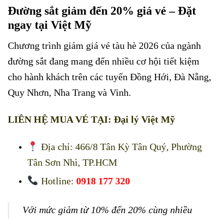
Đường sắt giảm đến 20% giá vé – Đặt
ngay tại Việt Mỹ
Chương trình giảm giá vé tàu hè 2026 của ngành
đường sắt đang mang đến nhiều cơ hội tiết kiệm
cho hành khách trên các tuyến Đồng Hới, Đà Nẵng,
Quy Nhơn, Nha Trang và Vinh.
LIÊN HỆ MUA VÉ TẠI:
Đại lý Việt Mỹ
Địa chỉ: 466/8 Tân Kỳ Tân Quý, Phường
Tân Sơn Nhì, TP.HCM
Hotline:
0918 177 320
Với mức giảm từ
10%
đến
20%
cùng nhiều