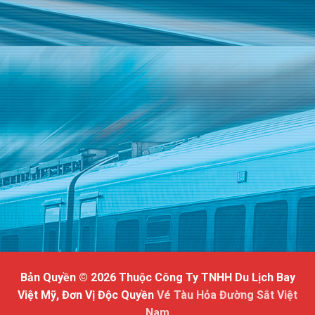
Bản Quyền © 2026 Thuộc Công Ty TNHH Du Lịch Bay
Việt Mỹ, Đơn Vị Độc Quyền
Vé Tàu Hỏa Đường Sắt Việt
Nam