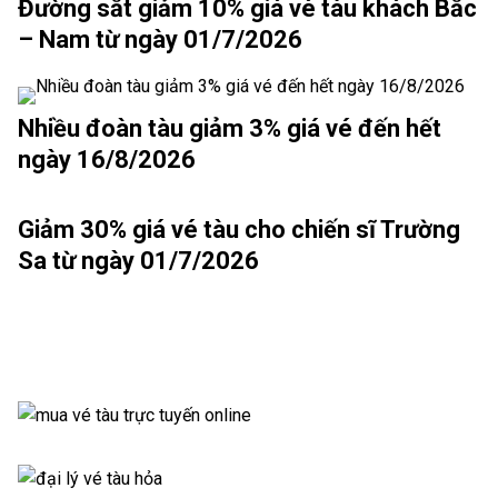
Đường sắt giảm 10% giá vé tàu khách Bắc
– Nam từ ngày 01/7/2026
Nhiều đoàn tàu giảm 3% giá vé đến hết
ngày 16/8/2026
Giảm 30% giá vé tàu cho chiến sĩ Trường
Sa từ ngày 01/7/2026