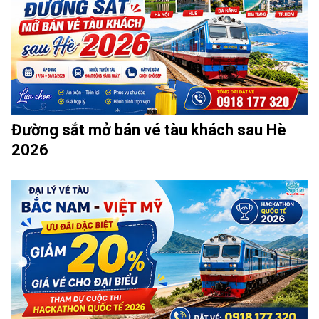
Đường sắt mở bán vé tàu khách sau Hè
2026