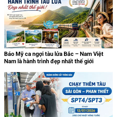
Báo Mỹ ca ngợi tàu lửa Bắc – Nam Việt
Nam là hành trình đẹp nhất thế giới