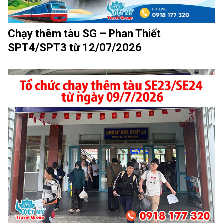
Chạy thêm tàu SG – Phan Thiết
SPT4/SPT3 từ 12/07/2026