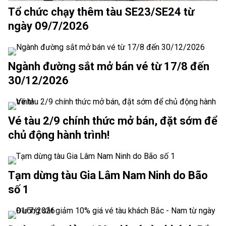
Tổ chức chạy thêm tàu SE23/SE24 từ
ngày 09/7/2026
Ngành đường sắt mở bán vé từ 17/8 đến
30/12/2026
Vé tàu 2/9 chính thức mở bán, đặt sớm để
chủ động hành trình!
Tạm dừng tàu Gia Lâm Nam Ninh do Bão
số 1