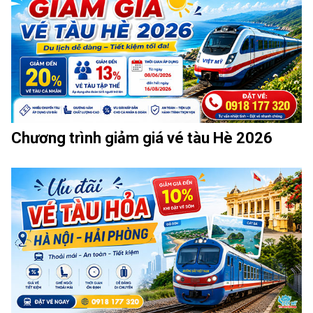
Chương trình giảm giá vé tàu Hè 2026