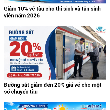
Giảm 10% vé tàu cho thí sinh và tân sinh
viên năm 2026
Đường sắt giảm đến 20% giá vé cho một
số chuyến tàu