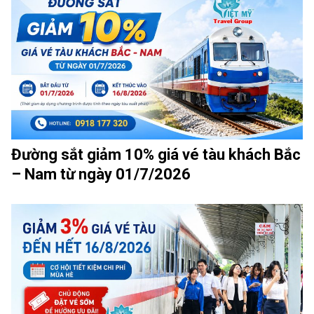
Đường sắt giảm 10% giá vé tàu khách Bắc
– Nam từ ngày 01/7/2026