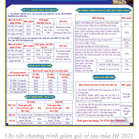
Chi tiết chương trình giảm giá vé tàu mùa Hè 2021