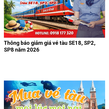
Thông báo giảm giá vé tàu SE18, SP2,
SP8 năm 2026