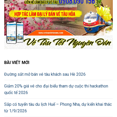
BÀI VIẾT MỚI
Đường sắt mở bán vé tàu khách sau Hè 2026
Giảm 20% giá vé cho đại biểu tham dự cuộc thi hackathon
quốc tế 2026
Sắp có tuyến tàu du lịch Huế – Phong Nha, dự kiến khai thác
từ 1/9/2026