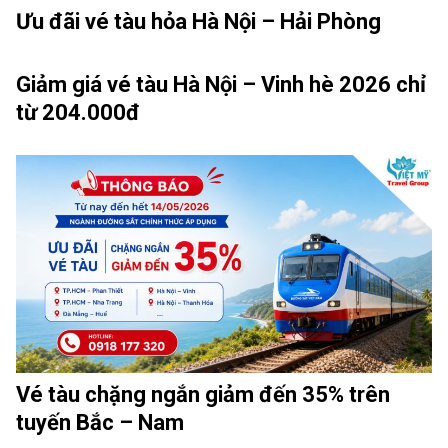
Ưu đãi vé tàu hỏa Hà Nội – Hải Phòng
Giảm giá vé tàu Hà Nội – Vinh hè 2026 chỉ
từ 204.000đ
Vé tàu chặng ngắn giảm đến 35% trên
tuyến Bắc – Nam