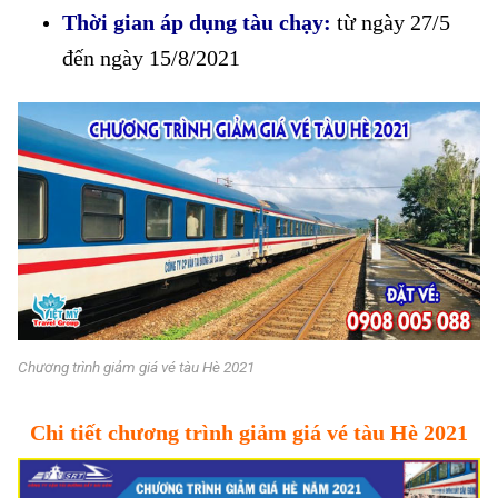
Thời gian áp dụng tàu chạy:
từ ngày 27/5
đến ngày 15/8/2021
Chương trình giảm giá vé tàu Hè 2021
Chi tiết chương trình giảm giá vé tàu Hè 2021