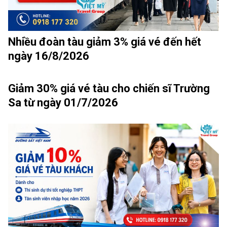
Nhiều đoàn tàu giảm 3% giá vé đến hết
ngày 16/8/2026
Giảm 30% giá vé tàu cho chiến sĩ Trường
Sa từ ngày 01/7/2026