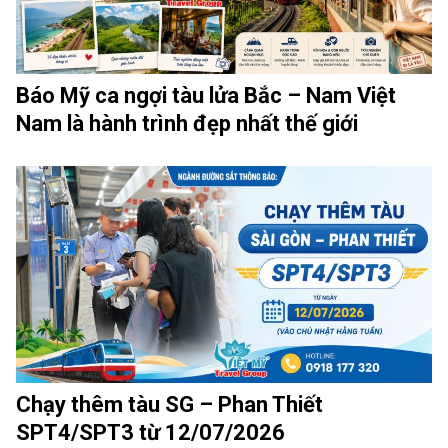
Báo Mỹ ca ngợi tàu lửa Bắc – Nam Việt
Nam là hành trình đẹp nhất thế giới
Chạy thêm tàu SG – Phan Thiết
SPT4/SPT3 từ 12/07/2026