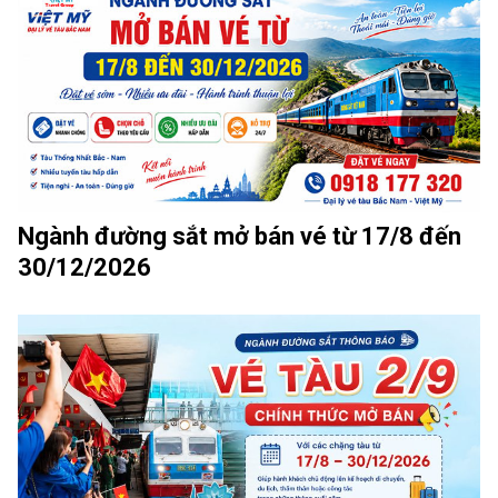
Ngành đường sắt mở bán vé từ 17/8 đến
30/12/2026