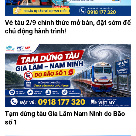
Vé tàu 2/9 chính thức mở bán, đặt sớm để
chủ động hành trình!
Tạm dừng tàu Gia Lâm Nam Ninh do Bão
số 1