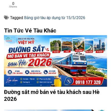
0
Shares
Tagged
Bảng giờ tàu áp dụng từ 15/5/2026
Tin Tức Vé Tàu Khác
Đường sắt mở bán vé tàu khách sau Hè
2026