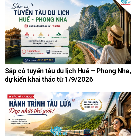
Sắp có tuyến tàu du lịch Huế – Phong Nha,
dự kiến khai thác từ 1/9/2026