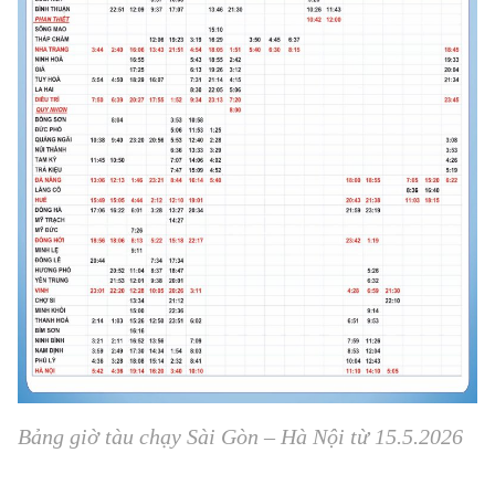
Bảng giờ tàu chạy Sài Gòn – Hà Nội từ 15.5.2026