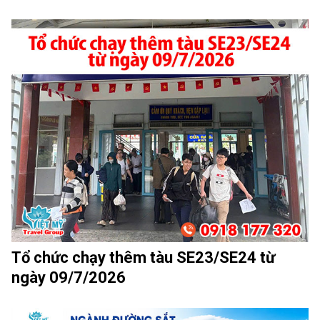
Tổ chức chạy thêm tàu SE23/SE24 từ
ngày 09/7/2026