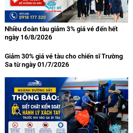
Nhiều đoàn tàu giảm 3% giá vé đến hết
ngày 16/8/2026
Giảm 30% giá vé tàu cho chiến sĩ Trường
Sa từ ngày 01/7/2026