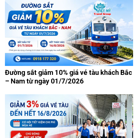
Đường sắt giảm 10% giá vé tàu khách Bắc
– Nam từ ngày 01/7/2026