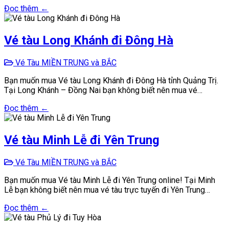
Đọc thêm ←
Vé tàu Long Khánh đi Đông Hà
Vé Tàu MIỀN TRUNG và BẮC
Bạn muốn mua Vé tàu Long Khánh đi Đông Hà tỉnh Quảng Trị.
Tại Long Khánh – Đồng Nai bạn không biết nên mua vé…
Đọc thêm ←
Vé tàu Minh Lễ đi Yên Trung
Vé Tàu MIỀN TRUNG và BẮC
Bạn muốn mua Vé tàu Minh Lễ đi Yên Trung online! Tại Minh
Lễ bạn không biết nên mua vé tàu trực tuyến đi Yên Trung…
Đọc thêm ←