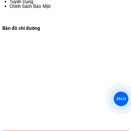
Tuyển Dụng
Chính Sách Bảo Mật
Bản đồ chỉ đường
ZALO