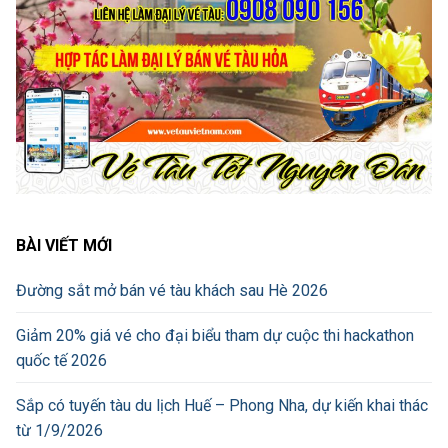
BÀI VIẾT MỚI
Đường sắt mở bán vé tàu khách sau Hè 2026
Giảm 20% giá vé cho đại biểu tham dự cuộc thi hackathon
quốc tế 2026
Sắp có tuyến tàu du lịch Huế – Phong Nha, dự kiến khai thác
từ 1/9/2026