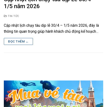
1/5 năm 2026
TIN TỨC
Cập nhật lịch chạy tàu dịp lễ 30/4 – 1/5 năm 2026, đây là
thông tin quan trọng giúp hành khách chủ động kế hoạch…
ĐỌC THÊM ←